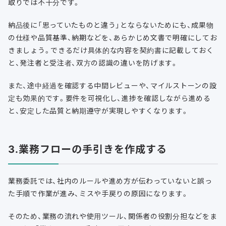
取りでは不十分です。
納品後に「思っていたものと違う」とならないためにも、成果物
の仕様や品質基準、納期などを、あらかじめ文書で明確にしてお
きましょう。できるだけ具体的な内容を契約書に記載しておく
と、発注者と受注者、双方の認識の違いを防げます。
また、途中経過を確認する中間レビューや、マイルストーンの設
定も効果的です。要件を可視化し、進捗を確認しながら進める
と、安定した品質と納期遵守が実現しやすくなります。
3.業務フローの手引きを作成する
業務委託では、社内のルールや進め方が伝わっていないと誤っ
た手順で作業が進み、ミスや手戻りの原因になります。
そのため、業務の流れや使用ツール、関係者の役割分担などをま