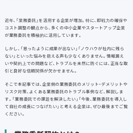
近年、「業務委託」を活用する企業が増加。特に、即戦力の確保や
コスト調整の観点から、多くの中小企業やスタートアップ企業
が業務委託を積極的に活用しています。
しかし、「思ったように成果が出ない」「ノウハウが社内に残ら
ない」といった悩みを抱える声も少なくありません。情報漏え
いや契約上での問題など、トラブルを未然に防ぐには、正当な取
引と良好な信頼関係が欠かせません。
そこで本記事では、企業側の業務委託のメリット・デメリットや
リスク対策、よくある業務委託のトラブル事例など、解説しま
す。「業務委託での課題を解決したい」「今後、業務委託を導入し
て自社の成長につなげたい」と考える企業は、ぜひ最後までご覧
ください。