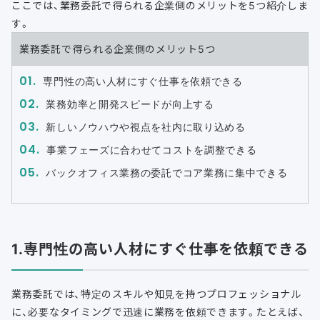
ここでは、業務委託で得られる企業側のメリットを5つ紹介しま
す。
業務委託で得られる企業側のメリット5つ
専門性の高い人材にすぐ仕事を依頼できる
業務効率と開発スピードが向上する
新しいノウハウや視点を社内に取り込める
事業フェーズに合わせてコストを調整できる
バックオフィス業務の委託でコア業務に集中できる
1.専門性の高い人材にすぐ仕事を依頼できる
業務委託では、特定のスキルや知見を持つプロフェッショナル
に、必要なタイミングで迅速に業務を依頼できます。たとえば、