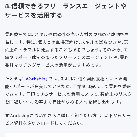
8.信頼できるフリーランスエージェントや
サービスを活用する
業務委託では、スキルや信頼性の高い人材の見極めが成功を左
右します。特に、個人との直接契約は、スキルのばらつきや、契
約上のトラブルに発展することもあるでしょう。そのため、実
績やサポート体制の整ったフリーランスエージェントや、業務
委託マッチングサービスの活用がおすすめです。
たとえば「
Workship
」では、スキル評価や契約支援といった機
能・サポートが充実しているため、企業側は安心して業務を委託
できます。信頼できるサービスの活用によって、契約上のリスク
を回避しつつ、効率よく自社が求める人材を探し出せます。
▼Workshipについてさらに詳しく知りたい方は、以下からサー
ビス資料をダウンロードしてください。