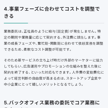
4.事業フェーズに合わせてコストを調整で
きる
業務委託は、正社員のように給与（固定費）が発生しません。特
定の期間や業務量に応じて契約する、外注費に該当します。事
業の成長フェーズや、繁忙期・閑散期に合わせて依頼業務を調整
できるため、柔軟なコスト調整が可能です。
そのため
新サービスの立ち上げ時だけ外部のマーケターに協力
してもらい、広告運用やプロモーションの仕組みを整えた後に
契約を終了する、といった対応もできます。人件費の変動費化に
よって経営判断の自由度が高まる点は、スタートアップ企業や
中小企業にとって嬉しいメリットとなるでしょう。
5.バックオフィス業務の委託でコア業務に