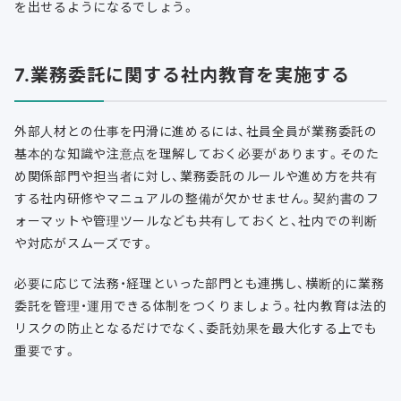
を出せるようになるでしょう。
7.業務委託に関する社内教育を実施する
外部人材との仕事を円滑に進めるには、社員全員が業務委託の
基本的な知識や注意点を理解しておく必要があります。そのた
め関係部門や担当者に対し、業務委託のルールや進め方を共有
する社内研修やマニュアルの整備が欠かせません。契約書のフ
ォーマットや管理ツールなども共有しておくと、社内での判断
や対応がスムーズです。
必要に応じて法務・経理といった部門とも連携し、横断的に業務
委託を管理・運用できる体制をつくりましょう。社内教育は法的
リスクの防止となるだけでなく、委託効果を最大化する上でも
重要です。