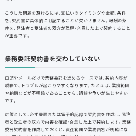
こうした問題を避けるには、支払いのタイミングや金額、条件
を、契約書に具体的に明記することが欠かせません。報酬の条
件を、発注者と受注者の双方が理解・合意した上で契約すること
が重要です。
業務委託契約書を交わしていない
口頭やメールだけで業務委託を進めるケースでは、契約内容が
曖昧で、トラブルが起こりやすくなります。たとえば、業務範囲
や納期などが不明確であることから、誤解や争いが生じやすい
です。
対策として、必ず書面または電子的記録で契約書を作成し、発注
者と受注者の双方で内容を確認・合意した上で契約します。業務
委託契約書を作成しておくと、責任範囲や業務内容が明確にな