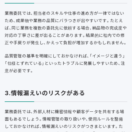
業務委託では、担当者のスキルや仕事の進め方が一律ではない
ため、成果物や業務の品質にバラつきが出やすいです。たとえ
ば、同じ業務を複数の委託先に依頼する場合、納品物の完成度や
対応の丁寧さに差が出ることがあります。結果的に社内での修
正や手戻りが発生し、かえって負担が増加するかもしれません。
品質管理の基準を明確にしておかなければ、「イメージと違う」
「仕様とずれている」といったトラブルに発展しやすいため、注
意が必要です。
3.情報漏えいのリスクがある
業務委託では、外部人材に機密情報や顧客データを共有する場
面もあるでしょう。情報管理の取り扱いや、使用ルールを整備
しておかなければ、情報漏えいのリスクがつきまといます。た