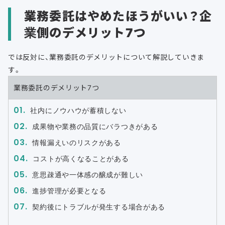
業務委託はやめたほうがいい？企
業側のデメリット7つ
では反対に、業務委託のデメリットについて解説していきま
す。
業務委託のデメリット7つ
社内にノウハウが蓄積しない
成果物や業務の品質にバラつきがある
情報漏えいのリスクがある
コストが高くなることがある
意思疎通や一体感の醸成が難しい
進捗管理が必要となる
契約後にトラブルが発生する場合がある