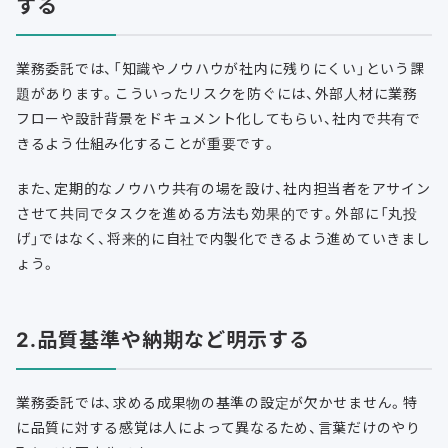
する
業務委託では、「知識やノウハウが社内に残りにくい」という課
題があります。こういったリスクを防ぐには、外部人材に業務
フローや設計背景をドキュメント化してもらい、社内で共有で
きるよう仕組み化することが重要です。
また、定期的なノウハウ共有の場を設け、社内担当者をアサイン
させて共同でタスクを進める方法も効果的です。外部に「丸投
げ」ではなく、将来的に自社で内製化できるよう進めていきまし
ょう。
2.品質基準や納期など明示する
業務委託では、求める成果物の基準の設定が欠かせません。特
に品質に対する感覚は人によって異なるため、言葉だけのやり