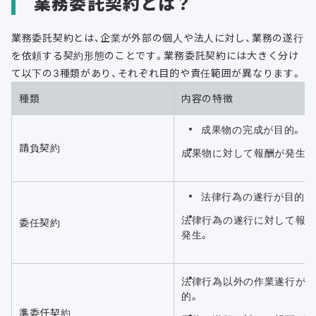
業務委託契約とは？
業務委託契約とは、企業が外部の個人や法人に対し、業務の遂行
を依頼する契約形態のことです。業務委託契約には大きく分け
て以下の3種類があり、それぞれ目的や責任範囲が異なります。
種類
内容の特徴
成果物の完成が目的。
請負契約
成果物に対して報酬が発生。
法律行為の遂行が目的。
法律行為の遂行に対して報
委任契約
発生。
法律行為以外の作業遂行が
的。
準委任契約