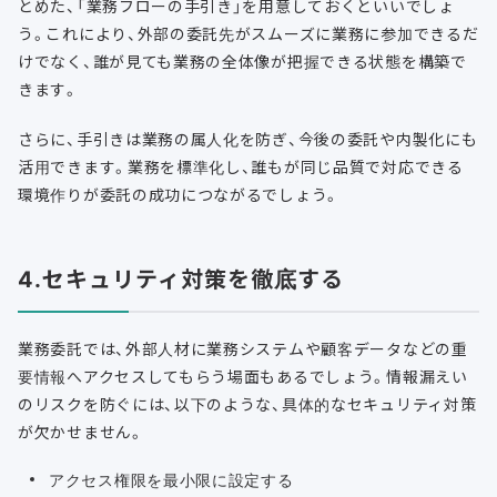
とめた、「業務フローの手引き」を用意しておくといいでしょ
う。これにより、外部の委託先がスムーズに業務に参加できるだ
けでなく、誰が見ても業務の全体像が把握できる状態を構築で
きます。
さらに、手引きは業務の属人化を防ぎ、今後の委託や内製化にも
活用できます。業務を標準化し、誰もが同じ品質で対応できる
環境作りが委託の成功につながるでしょう。
4.セキュリティ対策を徹底する
業務委託では、外部人材に業務システムや顧客データなどの重
要情報へアクセスしてもらう場面もあるでしょう。情報漏えい
のリスクを防ぐには、以下のような、具体的なセキュリティ対策
が欠かせません。
アクセス権限を最小限に設定する