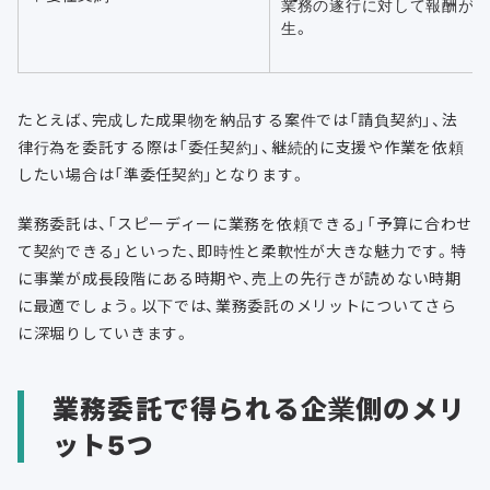
業務の遂行に対して報酬が
生。
たとえば、完成した成果物を納品する案件では「請負契約」、法
律行為を委託する際は「委任契約」、継続的に支援や作業を依頼
したい場合は「準委任契約」となります。
業務委託は、「スピーディーに業務を依頼できる」「予算に合わせ
て契約できる」といった、即時性と柔軟性が大きな魅力です。特
に事業が成長段階にある時期や、売上の先行きが読めない時期
に最適でしょう。以下では、業務委託のメリットについてさら
に深堀りしていきます。
業務委託で得られる企業側のメリ
ット5つ