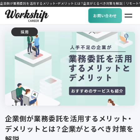
企業側が業務委託を活用するメリット・デメリットとは？企業がとるべき対策を解説｜リモートワーク可能
お問い合わせ
採用
企業側が業務委託を活用するメリット・
デメリットとは？企業がとるべき対策を
解説