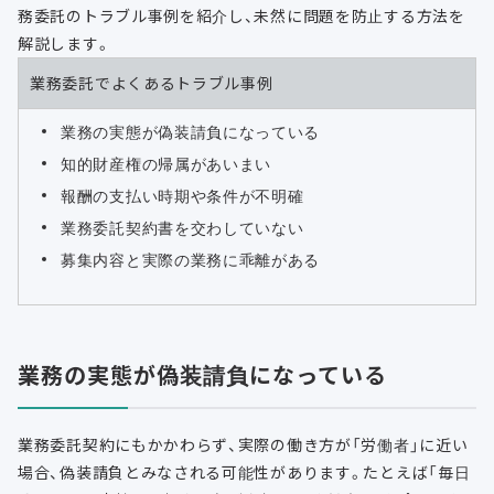
務委託のトラブル事例を紹介し、未然に問題を防止する方法を
解説します。
業務委託でよくあるトラブル事例
業務の実態が偽装請負になっている
知的財産権の帰属があいまい
報酬の支払い時期や条件が不明確
業務委託契約書を交わしていない
募集内容と実際の業務に乖離がある
業務の実態が偽装請負になっている
業務委託契約にもかかわらず、実際の働き方が「労働者」に近い
場合、偽装請負とみなされる可能性があります。たとえば「毎日