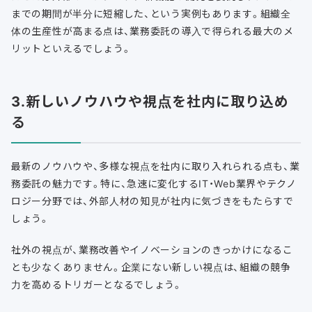
までの期間が半分に短縮した、という実例もあります。組織全
体の生産性が高まる点は、業務委託の導入で得られる最大のメ
リットといえるでしょう。
3.新しいノウハウや視点を社内に取り込め
る
最新のノウハウや、多様な視点を社内に取り入れられる点も、業
務委託の魅力です。特に、急速に変化するIT・Web業界やテクノ
ロジー分野では、外部人材の知見が社内に気づきをもたらすで
しょう。
社外の視点が、業務改善やイノベーションのきっかけになるこ
とも少なくありません。
企業にない新しい視点は、組織の競争
力を高めるトリガーとなるでしょう。