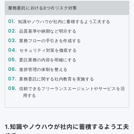
業務委託における8つのリスク対策
知識やノウハウが社内に蓄積するよう工夫する
品質基準や納期など明示する
業務フローの手引きを作成する
セキュリティ対策を徹底する
委託業務の内容を明確にする
進捗管理の体制を整える
業務委託に関する社内教育を実施する
信頼できるフリーランスエージェントやサービスを活
用する
1.知識やノウハウが社内に蓄積するよう工夫