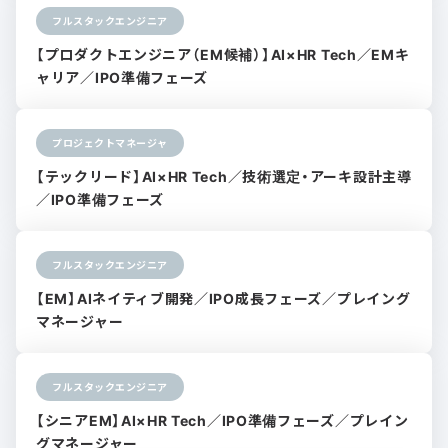
フルスタックエンジニア
【プロダクトエンジニア（EM候補）】AI×HR Tech／EMキ
ャリア／IPO準備フェーズ
プロジェクトマネージャ
【テックリード】AI×HR Tech／技術選定・アーキ設計主導
／IPO準備フェーズ
フルスタックエンジニア
【EM】AIネイティブ開発／IPO成長フェーズ／プレイング
マネージャー
フルスタックエンジニア
【シニアEM】AI×HR Tech／IPO準備フェーズ／プレイン
グマネージャー