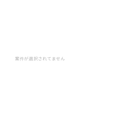
案件が選択されてません