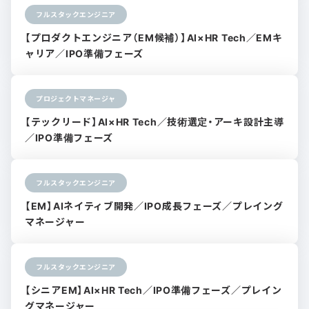
フルスタックエンジニア
【プロダクトエンジニア（EM候補）】AI×HR Tech／EMキ
ャリア／IPO準備フェーズ
プロジェクトマネージャ
【テックリード】AI×HR Tech／技術選定・アーキ設計主導
／IPO準備フェーズ
フルスタックエンジニア
【EM】AIネイティブ開発／IPO成長フェーズ／プレイング
マネージャー
フルスタックエンジニア
【シニアEM】AI×HR Tech／IPO準備フェーズ／プレイン
グマネージャー