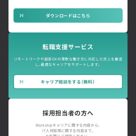
ダウンロードはこちら
転職支援サービス
リモートワークや副業OKの柔軟な働き方に対応した求人を厳選
し、最適なキャリアをサポートします。
キャリア相談をする（無料）
採用担当者の方へ
Workshipキャリアに関する内容から、
IT人材採用に関する内容まで、