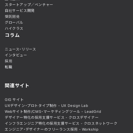
スタートアップ／ベンチャー
自社サービス開発
受託開発
グローバル
ハイクラス
コラム
ニュース・リリース
インタビュー
採用
転職
関連サイト
GIG サイト
UXデザイン・プロトタイプ制作 - UX Design Lab
Webサイト制作/CMS・マーケティングツール - LeadGrid
デザイナー特化の採用支援サービス - クロスデザイナー
インフラエンジニア特化の採用支援サービス - クロスネットワーク
エンジニア・デザイナーのフリーランス採用 - Workship