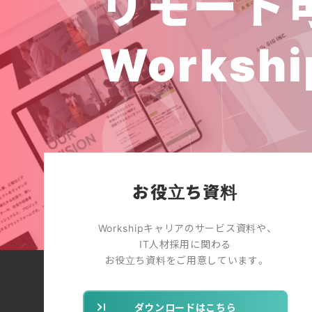
リモート
Workshi
お役立ち資料
Workshipキャリアのサービス資料や、
IT人材採用に関わる
お役立ち資料をご用意しています。
ダウンロードはこちら