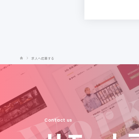
求人へ応募する
Contact us