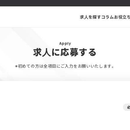
求人を探す
コラム
お役立
Apply
求人に応募する
※初めての方は全項目にご入力をお願いいたします。