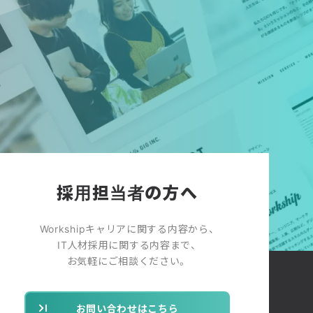
採用担当者の方へ
Workshipキャリアに関する内容から、
IT人材採用に関する内容まで、
お気軽にご相談ください。
お問い合わせはこちら