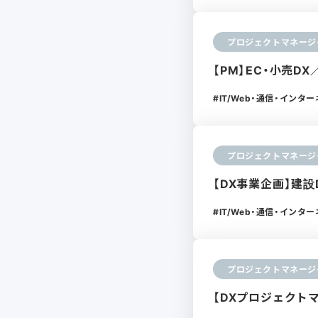
プロジェクトマネージ
【PM】EC・小売
IT/Web・通信・インタ
プロジェクトマネージ
【DX事業企画】建
IT/Web・通信・インタ
プロジェクトマネージ
【DXプロジェクト