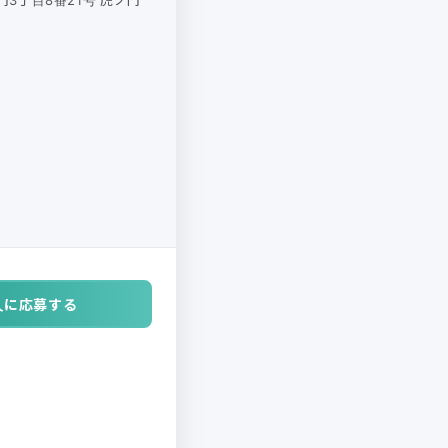
人に応募する