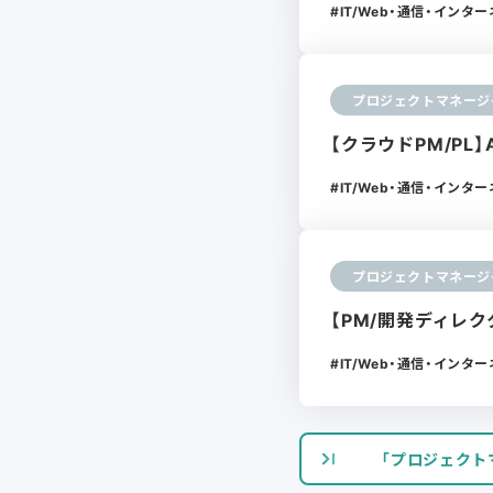
IT/Web・通信・インタ
プロジェクトマネージ
【クラウドPM/PL】
IT/Web・通信・インタ
プロジェクトマネージ
【PM/開発ディレク
IT/Web・通信・インタ
「プロジェクト