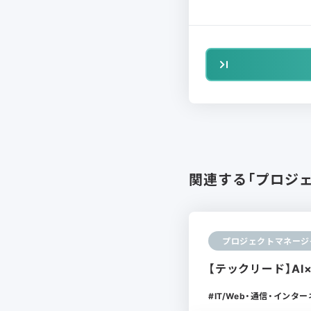
関連する「プロジ
プロジェクトマネージ
【テックリード】AI
IT/Web・通信・インタ