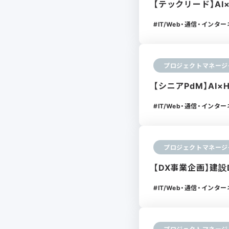
【テックリード】AI
IT/Web・通信・インタ
プロジェクトマネージ
【シニアPdM】AI×
IT/Web・通信・インタ
プロジェクトマネージ
【DX事業企画】建
IT/Web・通信・インタ