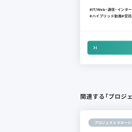
IT/Web・通信・インタ
ハイブリッド勤務
受託
関連する「プロジ
プロジェクトマネージ