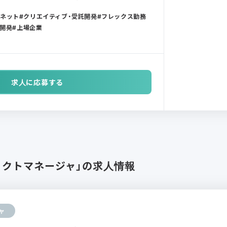
ーネット
クリエイティブ・受託開発
フレックス勤務
開発
上場企業
求人に応募する
ェクトマネージャ」の求人情報
ャ