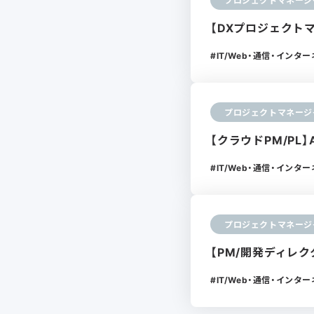
プロジェクトマネージ
【DXプロジェクト
IT/Web・通信・インタ
プロジェクトマネージ
【クラウドPM/PL】
IT/Web・通信・インタ
プロジェクトマネージ
【PM/開発ディレク
IT/Web・通信・インタ