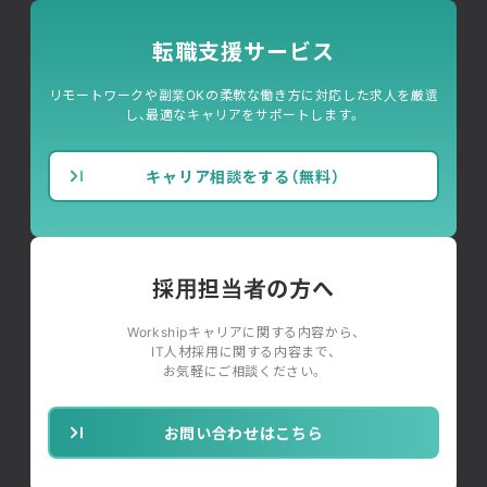
転職支援サービス
リモートワークや副業OKの柔軟な働き方に対応した求人を厳選
し、最適なキャリアをサポートします。
キャリア相談をする（無料）
採用担当者の方へ
Workshipキャリアに関する内容から、
IT人材採用に関する内容まで、
お気軽にご相談ください。
お問い合わせはこちら