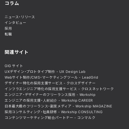
コラム
ニュース・リリース
インタビュー
採用
転職
関連サイト
GIG サイト
UXデザイン・プロトタイプ制作 - UX Design Lab
Webサイト制作/CMS・マーケティングツール - LeadGrid
デザイナー特化の採用支援サービス - クロスデザイナー
インフラエンジニア特化の採用支援サービス - クロスネットワーク
エンジニア・デザイナーのフリーランス採用 - Workship
エンジニアの採用支援・人材紹介 - Workship CAREER
日本最大級のフリーランス・副業メディア - Workship MAGAZINE
採用コンサルティング・社員研修 - Workship CONSULTING
コンテンツマーケティング総合パートナー - コンマルク