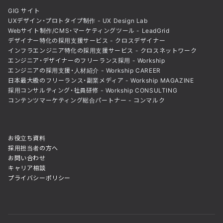
GIG サイト
UXデザイン・プロトタイプ制作 - UX Design Lab
Webサイト制作/CMS・マーケティングツール - LeadGrid
デザイナー特化の採用支援サービス - クロスデザイナー
インフラエンジニア特化の採用支援サービス - クロスネットワーク
エンジニア・デザイナーのフリーランス採用 - Workship
エンジニアの採用支援・人材紹介 - Workship CAREER
日本最大級のフリーランス・副業メディア - Workship MAGAZINE
採用コンサルティング・社員研修 - Workship CONSULTING
コンテンツマーケティング総合パートナー - コンマルク
お役立ち資料
採用担当者の方へ
お問い合わせ
キャリア相談
プライバシーポリシー