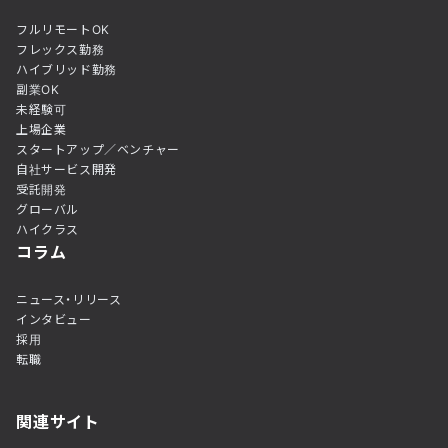
フルリモートOK
フレックス勤務
ハイブリッド勤務
副業OK
未経験可
上場企業
スタートアップ／ベンチャー
自社サービス開発
受託開発
グローバル
ハイクラス
コラム
ニュース・リリース
インタビュー
採用
転職
関連サイト