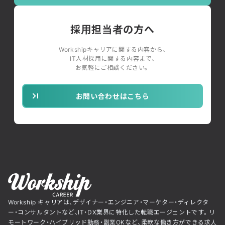
採用担当者の方へ
Workshipキャリアに関する内容から、
IT人材採用に関する内容まで、
お気軽にご相談ください。
お問い合わせはこちら
Workship キャリアは、デザイナー・エンジニア・マーケター・ディレクタ
ー・コンサルタントなど、IT・DX業界に特化した転職エージェントです。リ
モートワーク・ハイブリッド勤務・副業OKなど、柔軟な働き方ができる求人