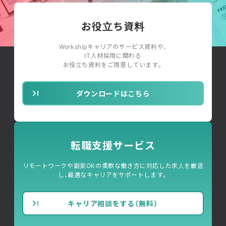
お役立ち資料
Workshipキャリアのサービス資料や、
IT人材採用に関わる
お役立ち資料をご用意しています。
ダウンロードはこちら
転職支援サービス
リモートワークや副業OKの柔軟な働き方に対応した求人を厳選
し、最適なキャリアをサポートします。
キャリア相談をする（無料）