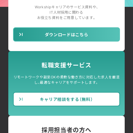
Workshipキャリアのサービス資料や、
IT人材採用に関わる
お役立ち資料をご用意しています。
ダウンロードはこちら
転職支援サービス
リモートワークや副業OKの柔軟な働き方に対応した求人を厳選
し、最適なキャリアをサポートします。
キャリア相談をする（無料）
採用担当者の方へ