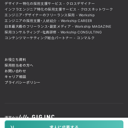
デザイナー特化の採用支援サービス - クロスデザイナー
インフラエンジニア特化の採用支援サービス - クロスネットワーク
エンジニア・デザイナーのフリーランス採用 - Workship
エンジニアの採用支援・人材紹介 - Workship CAREER
日本最大級のフリーランス・副業メディア - Workship MAGAZINE
採用コンサルティング・社員研修 - Workship CONSULTING
コンテンツマーケティング総合パートナー - コンマルク
お役立ち資料
採用担当者の方へ
お問い合わせ
キャリア相談
プライバシーポリシー
運営会社
© GIG inc. ALL Rights Reserved. Powered by LeadGrid
求人に応募する