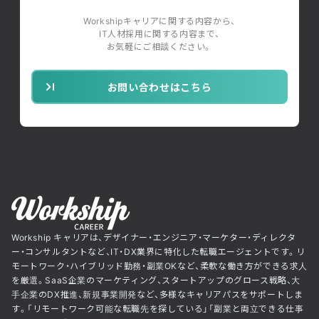
Workshipキャリアに関する内容から、
IT人材採用に関する内容まで、
お気軽にご相談ください。
お問い合わせはこちら
Workship キャリアは、デザイナー・エンジニア・マーケター・ディレクタ
ー・コンサルタントなど、IT・DX業界に特化した転職エージェントです。リ
モートワーク・ハイブリッド勤務・副業OKなど、柔軟な働き方ができる求人
を厳選。SaaS企業のマーケティング、スタートアップのグロース戦略、大
手企業のDX推進、新規事業開発など、多様なキャリアパスをサポートしま
す。「リモートワーク可能な転職先を探している」「副業と両立できる仕事