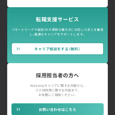
転職支援サービス
リモートワークや副業OKの柔軟な働き方に対応した求人を厳選
し、最適なキャリアをサポートします。
キャリア相談をする（無料）
採用担当者の方へ
Workshipキャリアに関する内容から、
IT人材採用に関する内容まで、
お気軽にご相談ください。
お問い合わせはこちら