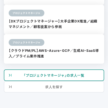
プロジェクトマネージャ
【DXプロジェクトマネージャー】大手企業DX推進／組織
マネジメント／顧客提案から参画
プロジェクトマネージャ
【クラウドPM/PL】AWS・Azure・GCP／生成AI・SaaS導
入／プライム案件推進
「プロジェクトマネージャ」の求人一覧
求人を探す