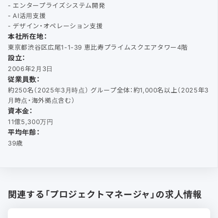
- エンタープライズシステム開発
- AI活用支援
- デザイン・オペレーション支援
本社所在地：
東京都渋谷区広尾1-1-39 恵比寿プライムスクエアタワー4階
設立：
2006年2月3日
従業員数：
約250名（2025年3月時点） グループ全体：約1,000名以上（2025年3
月時点・海外拠点含む）
資本金：
11億5,300万円
平均年齢：
39歳
関連する「プロジェクトマネージャ」の求人情報