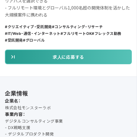
リアパスを選択できる
- フルリモート環境とグローバル1,000名超の開発体制を活かした
大規模案件に携われる
クリエイティブ・受託開発
コンサルティング・リサーチ
IT/Web・通信・インターネット
フルリモートOK
フレックス勤務
受託開発
グローバル
求人に応募する
企業情報
企業名：
株式会社モンスターラボ
事業内容：
デジタルコンサルティング事業
- DX戦略支援
- デジタルプロダクト開発