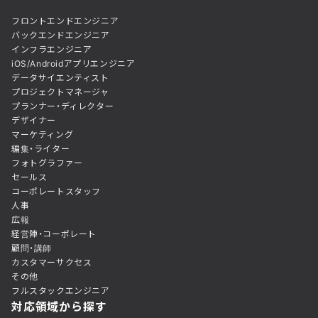
フロントエンドエンジニア
バックエンドエンジニア
インフラエンジニア
iOS/Androidアプリエンジニア
データサイエンティスト
プロジェクトマネージャ
プランナー・ディレクター
デザイナー
マーケティング
編集・ライター
フォトグラファー
セールス
コーポレートスタッフ
人事
広報
経営陣・コーポレート
顧問・講師
カスタマーサクセス
その他
フルスタックエンジニア
対応領域から探す