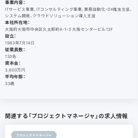
事業内容：
ITサービス事業、ITコンサルティング事業、業務自動化・DX推進支援、
システム開発、クラウドソリューション導入支援
本社所在地：
大阪府大阪市中央区久太郎町4-1-3 大阪センタービル13F
設立：
1983年7月14日
従業員数：
130名
資本金：
3,600万円
平均年齢：
33歳
関連する「プロジェクトマネージャ」の求人情報
プロジェクトマネージャ