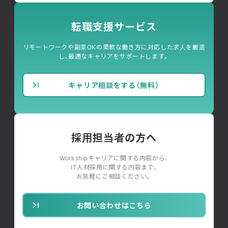
転職支援サービス
リモートワークや副業OKの柔軟な働き方に対応した求人を厳選
し、最適なキャリアをサポートします。
キャリア相談をする（無料）
採用担当者の方へ
Workshipキャリアに関する内容から、
IT人材採用に関する内容まで、
お気軽にご相談ください。
お問い合わせはこちら