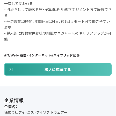
一貫して関われる
- PL/PMとして顧客折衝・予算管理・組織マネジメントまで経験でき
る
- 平均残業12時間、年間休日124日、週1回リモート可で働きやすい
環境
- 将来的に複数案件統括や組織マネジャーへのキャリアアップが可
能
IT/Web・通信・インターネット
ハイブリッド勤務
求人に応募する
企業情報
企業名：
株式会社アイ・エス・アイソフトウェアー