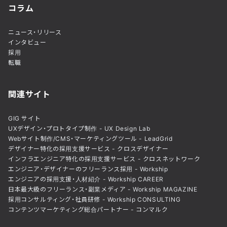
コラム
ニュース・リリース
インタビュー
採用
転職
関連サイト
GIG サイト
UXデザイン・プロトタイプ制作 - UX Design Lab
Webサイト制作/CMS・マーケティングツール - LeadGrid
デザイナー特化の採用支援サービス - クロスデザイナー
インフラエンジニア特化の採用支援サービス - クロスネットワーク
エンジニア・デザイナーのフリーランス採用 - Workship
エンジニアの採用支援・人材紹介 - Workship CAREER
日本最大級のフリーランス・副業メディア - Workship MAGAZINE
採用コンサルティング・社員研修 - Workship CONSULTING
コンテンツマーケティング総合パートナー - コンマルク