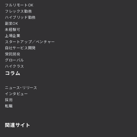
フルリモートOK
フレックス勤務
ハイブリッド勤務
副業OK
未経験可
上場企業
スタートアップ／ベンチャー
自社サービス開発
受託開発
グローバル
ハイクラス
コラム
ニュース・リリース
インタビュー
採用
転職
関連サイト