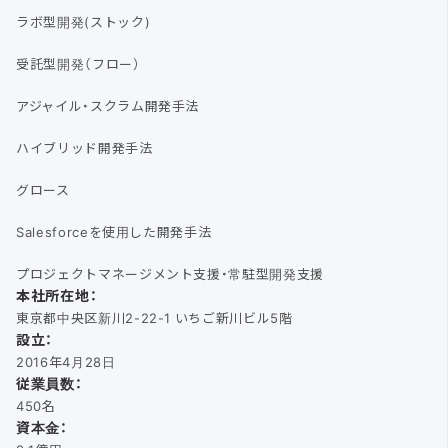
ラボ型開発(ストック)
受託型開発（フロー）
アジャイル・スクラム開発手法
ハイブリッド開発手法
グロース
Salesforceを使用した開発手法
プロジェクトマネージメント支援・常駐型開発支援
本社所在地：
東京都中央区新川2-22-1 いちご新川ビル5階
設立：
2016年4月28日
従業員数：
450名
資本金：