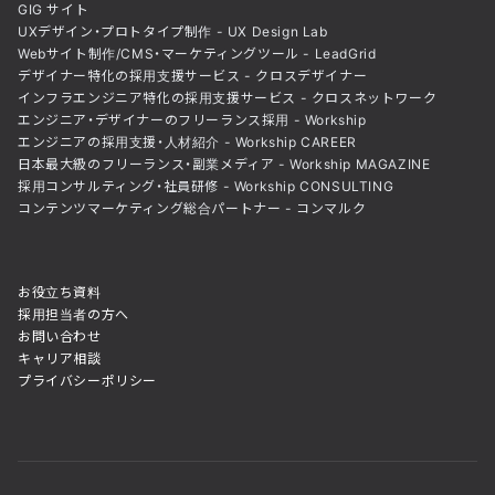
GIG サイト
UXデザイン・プロトタイプ制作 - UX Design Lab
Webサイト制作/CMS・マーケティングツール - LeadGrid
デザイナー特化の採用支援サービス - クロスデザイナー
インフラエンジニア特化の採用支援サービス - クロスネットワーク
エンジニア・デザイナーのフリーランス採用 - Workship
エンジニアの採用支援・人材紹介 - Workship CAREER
日本最大級のフリーランス・副業メディア - Workship MAGAZINE
採用コンサルティング・社員研修 - Workship CONSULTING
コンテンツマーケティング総合パートナー - コンマルク
お役立ち資料
採用担当者の方へ
お問い合わせ
キャリア相談
プライバシーポリシー