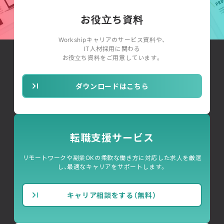
お役立ち資料
Workshipキャリアのサービス資料や、
IT人材採用に関わる
お役立ち資料をご用意しています。
ダウンロードはこちら
転職支援サービス
リモートワークや副業OKの柔軟な働き方に対応した求人を厳選
し、最適なキャリアをサポートします。
キャリア相談をする（無料）