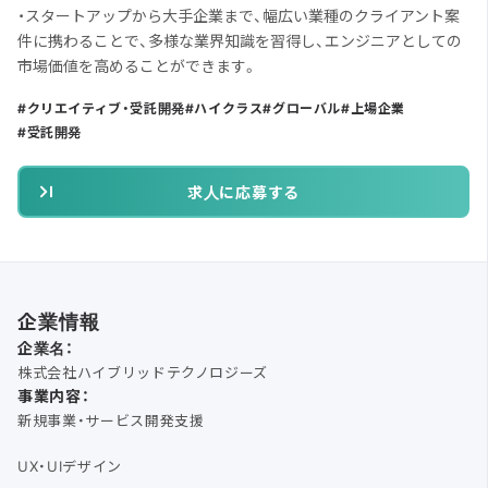
・スタートアップから大手企業まで、幅広い業種のクライアント案
件に携わることで、多様な業界知識を習得し、エンジニアとしての
市場価値を高めることができます。
クリエイティブ・受託開発
ハイクラス
グローバル
上場企業
受託開発
求人に応募する
企業情報
企業名：
株式会社ハイブリッドテクノロジーズ
事業内容：
新規事業・サービス開発支援
UX・UIデザイン