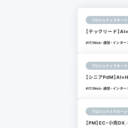
プロジェクトマネージ
【テックリード】AI
IT/Web・通信・インタ
プロジェクトマネージ
【シニアPdM】AI×
IT/Web・通信・インタ
プロジェクトマネージ
【PM】EC・小売