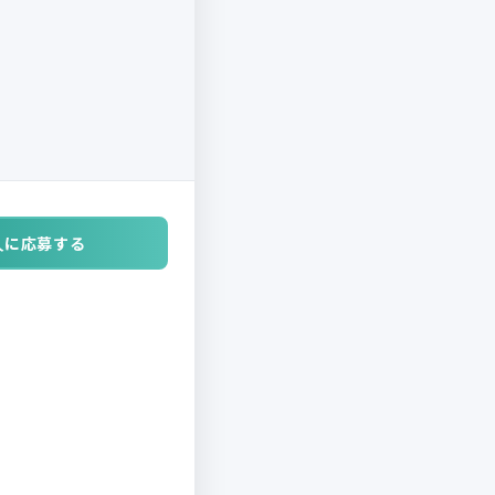
人に応募する