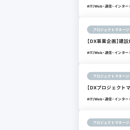
IT/Web・通信・インタ
プロジェクトマネージ
【DX事業企画】建
IT/Web・通信・インタ
プロジェクトマネージ
【DXプロジェクト
IT/Web・通信・インタ
プロジェクトマネージ