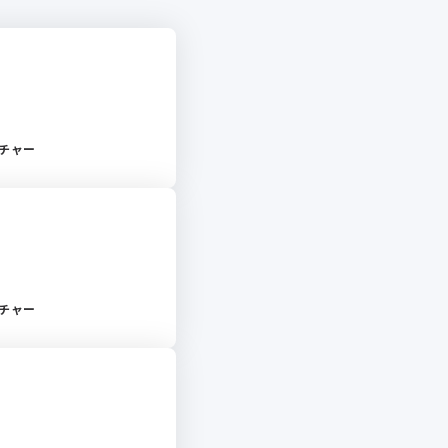
チャー
チャー