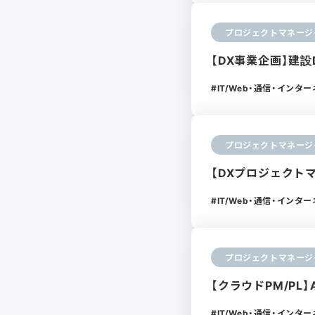
プロジェクトマネージ
【DX事業企画】建
IT/Web・通信・インタ
プロジェクトマネージ
【DXプロジェクト
IT/Web・通信・インタ
プロジェクトマネージ
【クラウドPM/PL】
IT/Web・通信・インタ