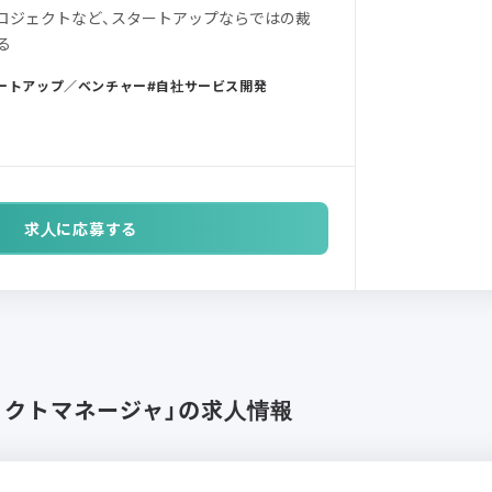
プロジェクトなど、スタートアップならではの裁
る
ートアップ／ベンチャー
自社サービス開発
求人に応募する
ェクトマネージャ」の求人情報