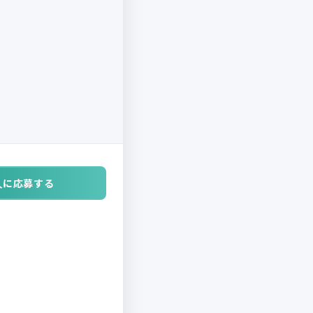
人に応募する