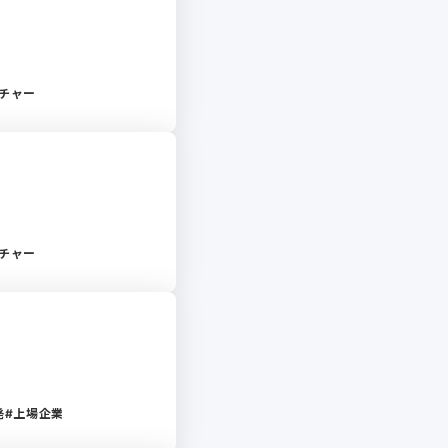
チャー
チャー
発
上場企業