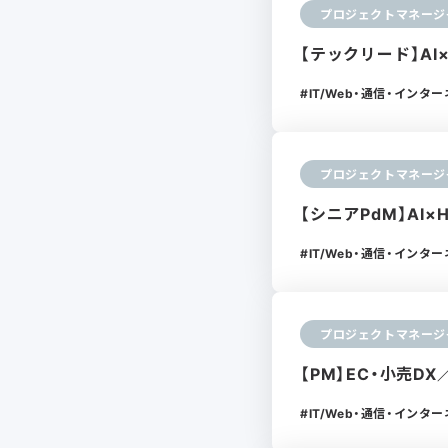
プロジェクトマネージ
【テックリード】AI
IT/Web・通信・インタ
プロジェクトマネージ
【シニアPdM】AI×
IT/Web・通信・インタ
プロジェクトマネージ
【PM】EC・小売
IT/Web・通信・インタ