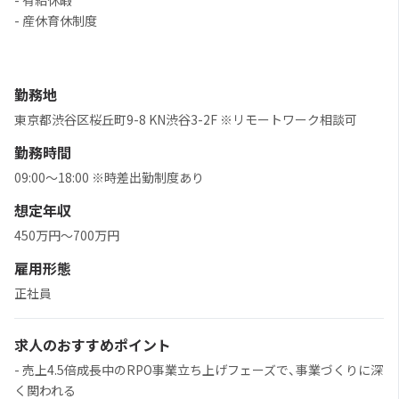
- 有給休暇
- 産休育休制度
勤務地
東京都渋谷区桜丘町9-8 KN渋谷3-2F ※リモートワーク相談可
勤務時間
09:00～18:00 ※時差出勤制度あり
想定年収
450万円〜700万円
雇用形態
正社員
求人のおすすめポイント
- 売上4.5倍成長中のRPO事業立ち上げフェーズで、事業づくりに深
く関われる