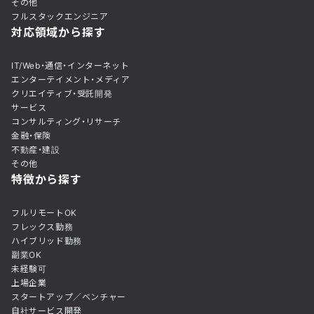
その他
フルスタックエンジニア
対応領域から探す
IT/Web・通信・インターネット
エンターテイメント・メディア
クリエイティブ・受託開発
サービス
コンサルティング・リサーチ
金融・保険
不動産・建設
その他
特徴から探す
フルリモートOK
フレックス勤務
ハイブリッド勤務
副業OK
未経験可
上場企業
スタートアップ／ベンチャー
自社サービス開発