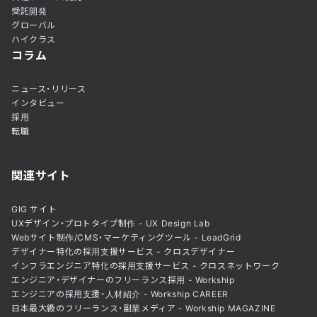
受託開発
グローバル
ハイクラス
コラム
ニュース・リリース
インタビュー
採用
転職
関連サイト
GIG サイト
UXデザイン・プロトタイプ制作 - UX Design Lab
Webサイト制作/CMS・マーケティングツール - LeadGrid
デザイナー特化の採用支援サービス - クロスデザイナー
インフラエンジニア特化の採用支援サービス - クロスネットワーク
エンジニア・デザイナーのフリーランス採用 - Workship
エンジニアの採用支援・人材紹介 - Workship CAREER
日本最大級のフリーランス・副業メディア - Workship MAGAZINE