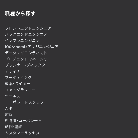
職種から探す
フロントエンドエンジニア
バックエンドエンジニア
インフラエンジニア
iOS/Androidアプリエンジニア
データサイエンティスト
プロジェクトマネージャ
プランナー・ディレクター
デザイナー
マーケティング
編集・ライター
フォトグラファー
セールス
コーポレートスタッフ
人事
広報
経営陣・コーポレート
顧問・講師
カスタマーサクセス