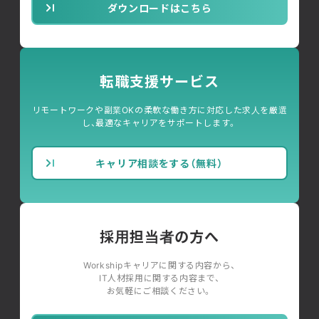
ダウンロードはこちら
転職支援サービス
リモートワークや副業OKの柔軟な働き方に対応した求人を厳選
し、最適なキャリアをサポートします。
キャリア相談をする（無料）
採用担当者の方へ
Workshipキャリアに関する内容から、
IT人材採用に関する内容まで、
お気軽にご相談ください。