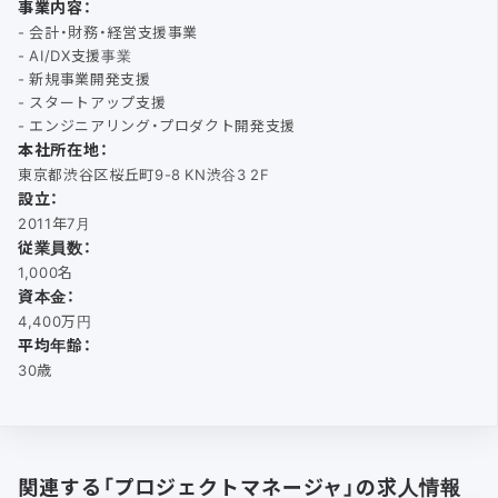
事業内容：
- 会計・財務・経営支援事業
- AI/DX支援事業
- 新規事業開発支援
- スタートアップ支援
- エンジニアリング・プロダクト開発支援
本社所在地：
東京都渋谷区桜丘町9-8 KN渋谷3 2F
設立：
2011年7月
従業員数：
1,000名
資本金：
4,400万円
平均年齢：
30歳
関連する「プロジェクトマネージャ」の求人情報