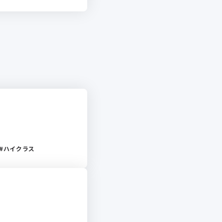
ハイクラス