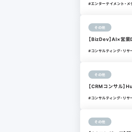
エンターテイメント・メ
その他
【BizDev】AI
コンサルティング・リサ
その他
【CRMコンサル】H
コンサルティング・リサ
その他