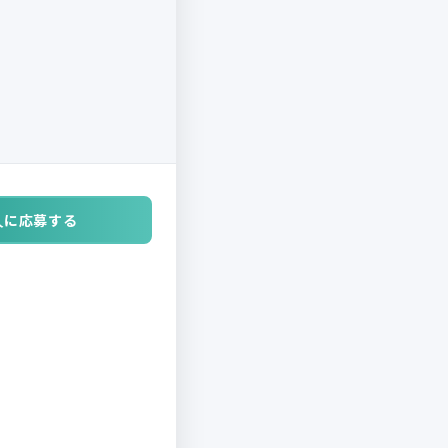
人に応募する