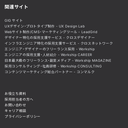
関連サイト
GIG サイト
UXデザイン・プロトタイプ制作 - UX Design Lab
Webサイト制作/CMS・マーケティングツール - LeadGrid
デザイナー特化の採用支援サービス - クロスデザイナー
インフラエンジニア特化の採用支援サービス - クロスネットワーク
エンジニア・デザイナーのフリーランス採用 - Workship
エンジニアの採用支援・人材紹介 - Workship CAREER
日本最大級のフリーランス・副業メディア - Workship MAGAZINE
採用コンサルティング・社員研修 - Workship CONSULTING
コンテンツマーケティング総合パートナー - コンマルク
お役立ち資料
採用担当者の方へ
お問い合わせ
キャリア相談
プライバシーポリシー