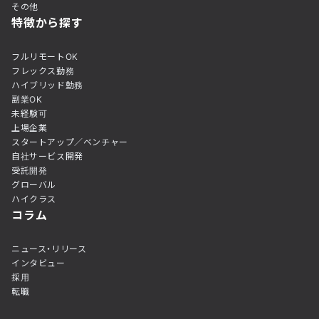
その他
特徴から探す
フルリモートOK
フレックス勤務
ハイブリッド勤務
副業OK
未経験可
上場企業
スタートアップ／ベンチャー
自社サービス開発
受託開発
グローバル
ハイクラス
コラム
ニュース・リリース
インタビュー
採用
転職