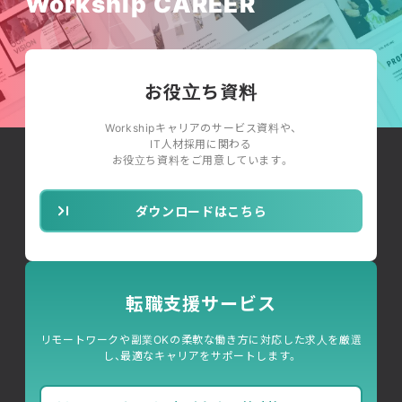
Workship CAREER
お役立ち資料
Workshipキャリアのサービス資料や、
IT人材採用に関わる
お役立ち資料をご用意しています。
ダウンロードはこちら
転職支援サービス
リモートワークや副業OKの柔軟な働き方に対応した求人を厳選
し、最適なキャリアをサポートします。