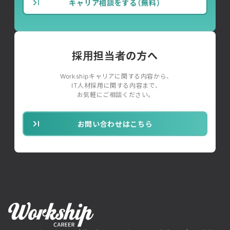
キャリア相談をする（無料）
採用担当者の方へ
Workshipキャリアに関する内容から、
IT人材採用に関する内容まで、
お気軽にご相談ください。
お問い合わせはこちら