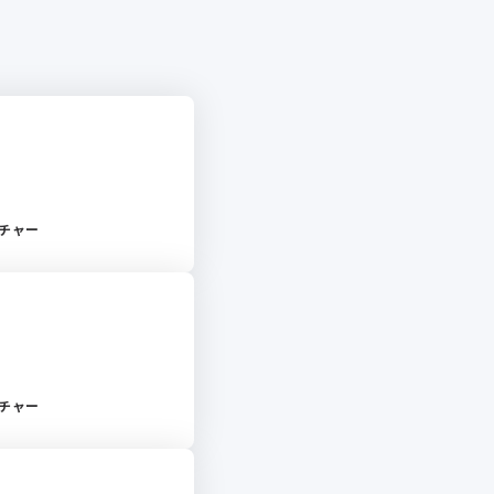
チャー
チャー