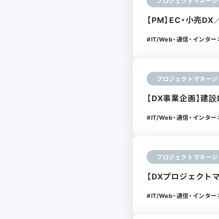
プロジェクトマネージ
【PM】EC・小売
IT/Web・通信・インタ
プロジェクトマネージ
【DX事業企画】建
IT/Web・通信・インタ
プロジェクトマネージ
【DXプロジェクト
IT/Web・通信・インタ