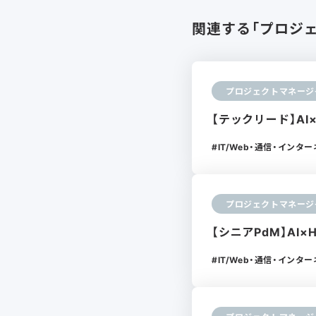
関連する「プロジ
プロジェクトマネージ
【テックリード】AI
IT/Web・通信・インタ
プロジェクトマネージ
【シニアPdM】AI×
IT/Web・通信・インタ