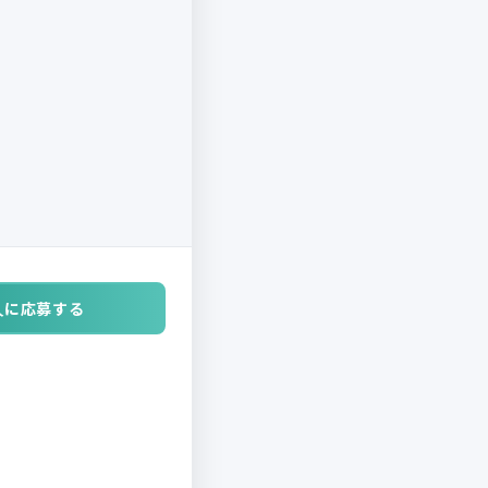
人に応募する