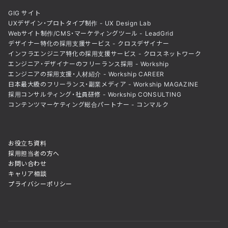
GIG サイト
UXデザイン・プロトタイプ制作 - UX Design Lab
Webサイト制作/CMS・マーケティングツール - LeadGrid
デザイナー特化の採用支援サービス - クロスデザイナー
インフラエンジニア特化の採用支援サービス - クロスネットワーク
エンジニア・デザイナーのフリーランス採用 - Workship
エンジニアの採用支援・人材紹介 - Workship CAREER
日本最大級のフリーランス・副業メディア - Workship MAGAZINE
採用コンサルティング・社員研修 - Workship CONSULTING
コンテンツマーケティング総合パートナー - コンマルク
お役立ち資料
採用担当者の方へ
お問い合わせ
キャリア相談
プライバシーポリシー