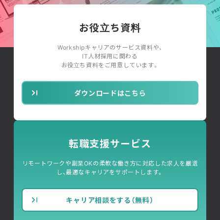
お役立ち資料
Workshipキャリアのサービス資料や、
IT人材採用に関わる
お役立ち資料をご用意しています。
ダウンロードはこちら
転職支援サービス
リモートワークや副業OKの柔軟な働き方に対応した求人を厳選
し、最適なキャリアをサポートします。
キャリア相談をする（無料）