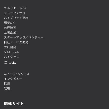
フルリモートOK
フレックス勤務
ハイブリッド勤務
副業OK
未経験可
上場企業
スタートアップ／ベンチャー
自社サービス開発
受託開発
グローバル
ハイクラス
コラム
ニュース・リリース
インタビュー
採用
転職
関連サイト