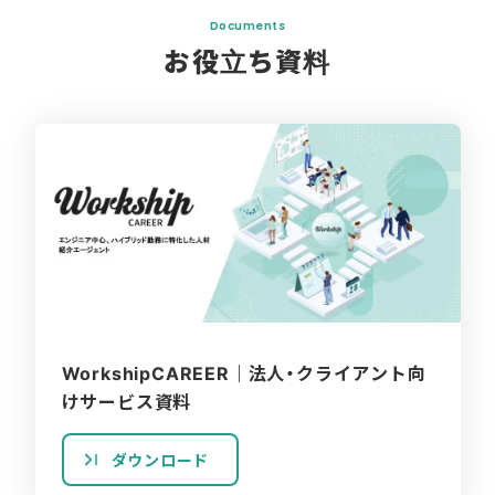
Documents
お役立ち資料
WorkshipCAREER｜法人・クライアント向
けサービス資料
ダウンロード