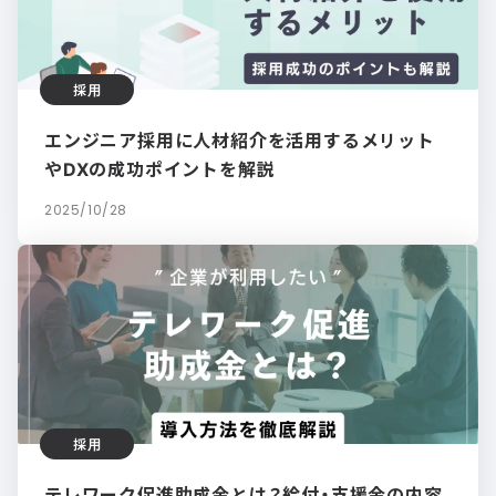
採用
エンジニア採用に人材紹介を活用するメリット
やDXの成功ポイントを解説
2025/10/28
採用
テレワーク促進助成金とは？給付・支援金の内容