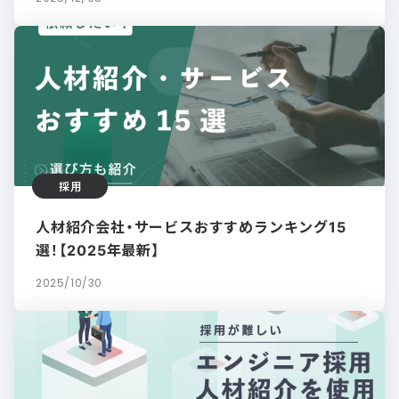
採用
人材紹介会社・サービスおすすめランキング15
選！【2025年最新】
2025/10/30