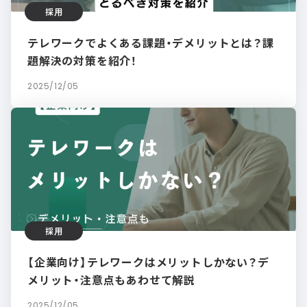
採用
テレワークでよくある課題・デメリットとは？課
題解決の対策を紹介！
2025/12/05
採用
【企業向け】テレワークはメリットしかない？デ
メリット・注意点もあわせて解説
2025/12/05