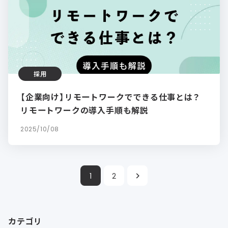
採用
【企業向け】リモートワークでできる仕事とは？
リモートワークの導入手順も解説
2025/10/08
1
2
カテゴリ