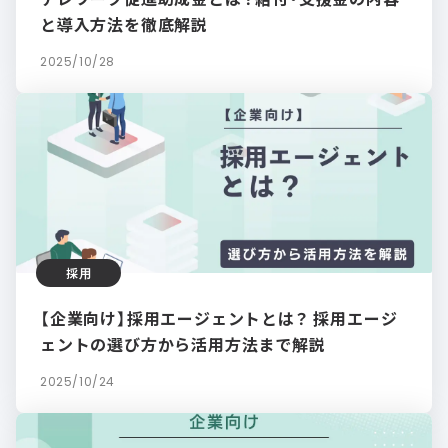
と導入方法を徹底解説
2025/10/28
採用
【企業向け】採用エージェントとは？ 採用エージ
ェントの選び方から活用方法まで解説
2025/10/24