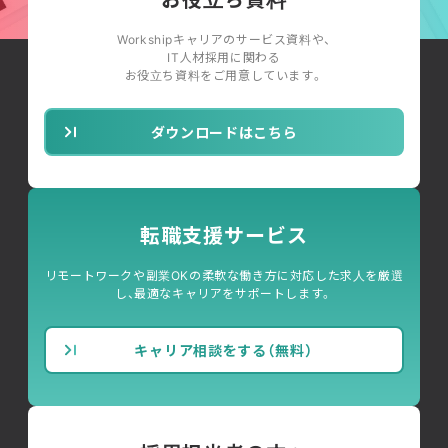
Workshipキャリアのサービス資料や、
IT人材採用に関わる
お役立ち資料をご用意しています。
ダウンロードはこちら
転職支援サービス
リモートワークや副業OKの柔軟な働き方に対応した求人を厳選
し、最適なキャリアをサポートします。
キャリア相談をする（無料）