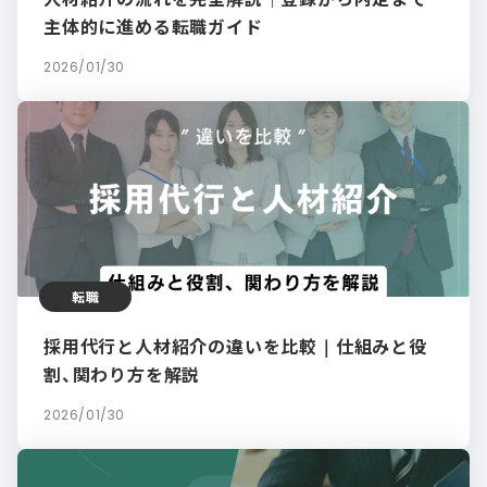
主体的に進める転職ガイド
2026/01/30
転職
採用代行と人材紹介の違いを比較｜仕組みと役
割、関わり方を解説
2026/01/30