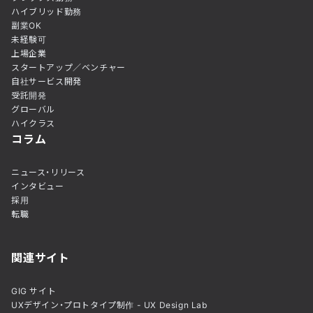
ハイブリッド勤務
副業OK
未経験可
上場企業
スタートアップ／ベンチャー
自社サービス開発
受託開発
グローバル
ハイクラス
コラム
ニュース・リリース
インタビュー
採用
転職
関連サイト
GIG サイト
UXデザイン・プロトタイプ制作 - UX Design Lab