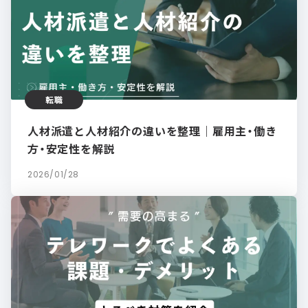
転職
人材派遣と人材紹介の違いを整理｜雇用主・働き
方・安定性を解説
2026/01/28