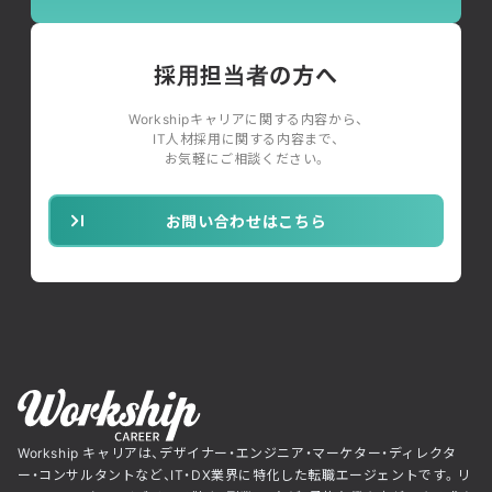
採用担当者の方へ
Workshipキャリアに関する内容から、
IT人材採用に関する内容まで、
お気軽にご相談ください。
お問い合わせはこちら
Workship キャリアは、デザイナー・エンジニア・マーケター・ディレクタ
ー・コンサルタントなど、IT・DX業界に特化した転職エージェントです。リ