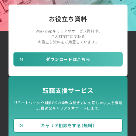
お役立ち資料
Workshipキャリアのサービス資料や、
IT人材採用に関わる
お役立ち資料をご用意しています。
ダウンロードはこちら
転職支援サービス
リモートワークや副業OKの柔軟な働き方に対応した求人を厳選
し、最適なキャリアをサポートします。
キャリア相談をする（無料）