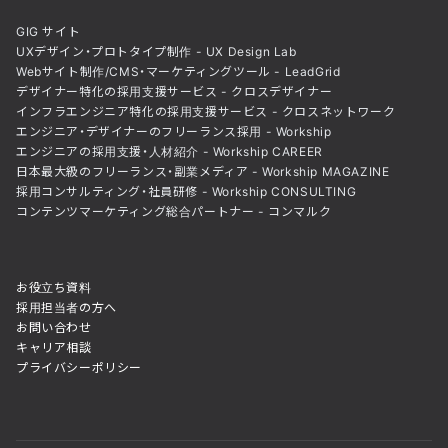
GIG サイト
UXデザイン・プロトタイプ制作 - UX Design Lab
Webサイト制作/CMS・マーケティングツール - LeadGrid
デザイナー特化の採用支援サービス - クロスデザイナー
インフラエンジニア特化の採用支援サービス - クロスネットワーク
エンジニア・デザイナーのフリーランス採用 - Workship
エンジニアの採用支援・人材紹介 - Workship CAREER
日本最大級のフリーランス・副業メディア - Workship MAGAZINE
採用コンサルティング・社員研修 - Workship CONSULTING
コンテンツマーケティング総合パートナー - コンマルク
お役立ち資料
採用担当者の方へ
お問い合わせ
キャリア相談
プライバシーポリシー