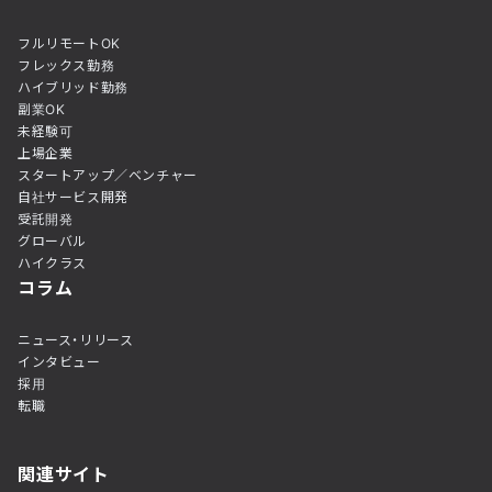
フルリモートOK
フレックス勤務
ハイブリッド勤務
副業OK
未経験可
上場企業
スタートアップ／ベンチャー
自社サービス開発
受託開発
グローバル
ハイクラス
コラム
ニュース・リリース
インタビュー
採用
転職
関連サイト