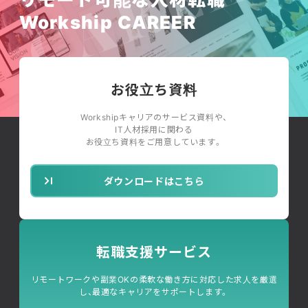
Workship CAREER
お役立ち資料
Workshipキャリアのサービス資料や、
IT人材採用に関わる
お役立ち資料をご用意しています。
ダウンロードはこちら
転職支援サービス
リモートワークや副業OKの柔軟な働き方に対応した求人を厳選
し、最適なキャリアをサポートします。