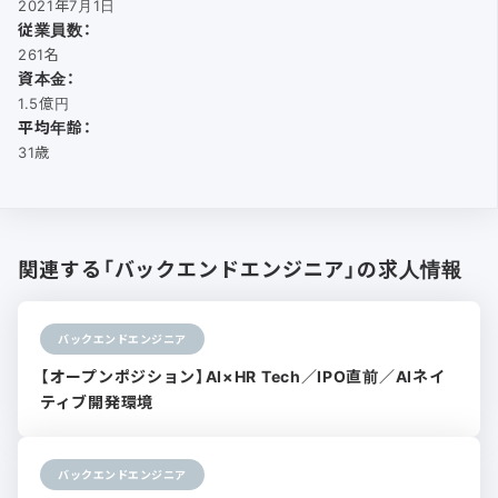
2021年7月1日
従業員数：
261名
資本金：
1.5億円
平均年齢：
31歳
関連する「バックエンドエンジニア」の求人情報
バックエンドエンジニア
【オープンポジション】AI×HR Tech／IPO直前／AIネイ
ティブ開発環境
バックエンドエンジニア