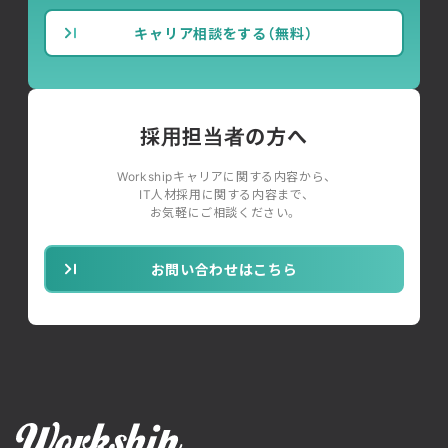
キャリア相談をする（無料）
採用担当者の方へ
Workshipキャリアに関する内容から、
IT人材採用に関する内容まで、
お気軽にご相談ください。
お問い合わせはこちら