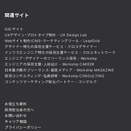
関連サイト
GIG サイト
UXデザイン・プロトタイプ制作 - UX Design Lab
Webサイト制作/CMS・マーケティングツール - LeadGrid
デザイナー特化の採用支援サービス - クロスデザイナー
インフラエンジニア特化の採用支援サービス - クロスネットワーク
エンジニア・デザイナーのフリーランス採用 - Workship
エンジニアの採用支援・人材紹介 - Workship CAREER
日本最大級のフリーランス・副業メディア - Workship MAGAZINE
採用コンサルティング・社員研修 - Workship CONSULTING
コンテンツマーケティング総合パートナー - コンマルク
お役立ち資料
採用担当者の方へ
お問い合わせ
キャリア相談
プライバシーポリシー