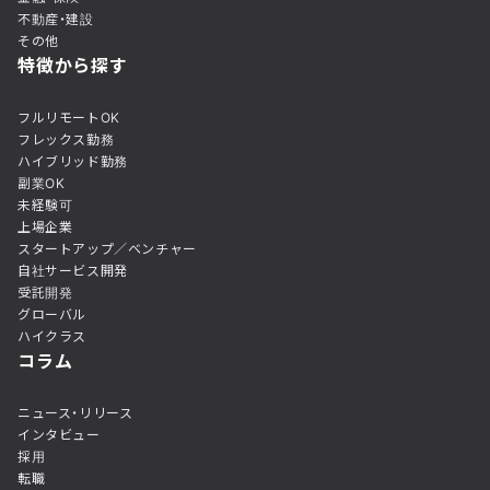
不動産・建設
その他
特徴から探す
フルリモートOK
フレックス勤務
ハイブリッド勤務
副業OK
未経験可
上場企業
スタートアップ／ベンチャー
自社サービス開発
受託開発
グローバル
ハイクラス
コラム
ニュース・リリース
インタビュー
採用
転職