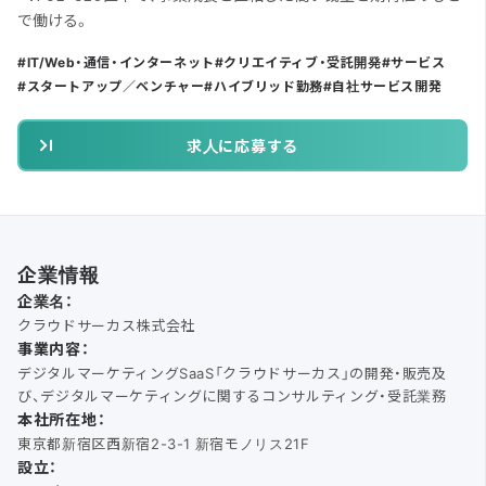
で働ける。
IT/Web・通信・インターネット
クリエイティブ・受託開発
サービス
スタートアップ／ベンチャー
ハイブリッド勤務
自社サービス開発
求人に応募する
企業情報
企業名：
クラウドサーカス株式会社
事業内容：
デジタルマーケティングSaaS「クラウドサーカス」の開発・販売及
び、デジタルマーケティングに関するコンサルティング・受託業務
本社所在地：
東京都新宿区西新宿2-3-1 新宿モノリス21F
設立：