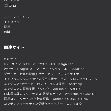
コラム
ニュース・リリース
インタビュー
採用
転職
関連サイト
GIG サイト
UXデザイン・プロトタイプ制作 - UX Design Lab
Webサイト制作/CMS・マーケティングツール - LeadGrid
デザイナー特化の採用支援サービス - クロスデザイナー
インフラエンジニア特化の採用支援サービス - クロスネットワーク
エンジニア・デザイナーのフリーランス採用 - Workship
エンジニアの採用支援・人材紹介 - Workship CAREER
日本最大級のフリーランス・副業メディア - Workship MAGAZINE
採用コンサルティング・社員研修 - Workship CONSULTING
コンテンツマーケティング総合パートナー - コンマルク