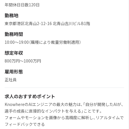
年間休日日数120日
勤務地
東京都港区北青山2-12-16 北青山吉川ビルB1階
勤務時間
10:00～19:00（職種により裁量労働制適用）
想定年収
800万円〜1000万円
雇用形態
正社員
求人のおすすめポイント
KnowhereのAIエンジニアの最大の魅力は、「自分が開発したAIが、
選手の成長に直接的なインパクトを与える」ことです。
フォームやモーションを画像から高精度に解析し、リアルタイムで
フィードバックできる