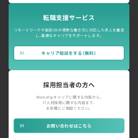
転職支援サービス
リモートワークや副業OKの柔軟な働き方に対応した求人を厳選
し、最適なキャリアをサポートします。
キャリア相談をする（無料）
採用担当者の方へ
Workshipキャリアに関する内容から、
IT人材採用に関する内容まで、
お気軽にご相談ください。
お問い合わせはこちら