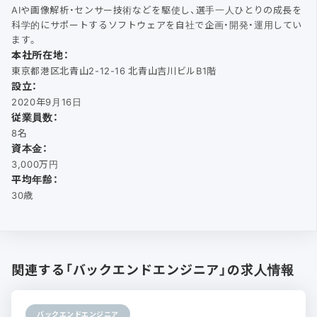
AIや画像解析・センサー技術などを駆使し、選手一人ひとりの成長を
科学的にサポートするソフトウェアを自社で企画・開発・運用してい
ます。
本社所在地：
東京都港区北青山2-12-16 北青山吉川ビルB1階
設立：
2020年9月16日
従業員数：
8名
資本金：
3,000万円
平均年齢：
30歳
関連する「バックエンドエンジニア」の求人情報
バックエンドエンジニア