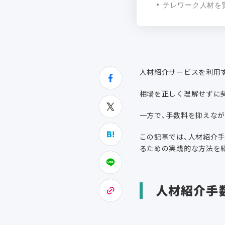
テレワーク人材を賢く
人材紹介サービスを利用
相場を正しく理解せずに
一方で、手数料を抑えな
この記事では、人材紹介
るための実践的な方法を
人材紹介手