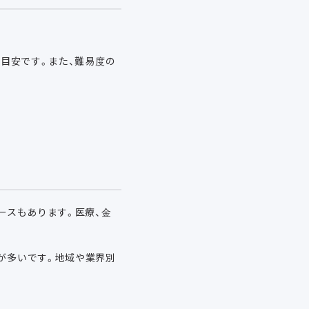
が目安です。また、難易度の
ースもあります。医療、金
が多いです。地域や業界別