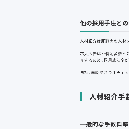
他の採用手法との
人材紹介は即戦力の人材
求人広告は不特定多数へ
介するため、採用成功率
また、面談やスキルチェ
人材紹介手
一般的な手数料率