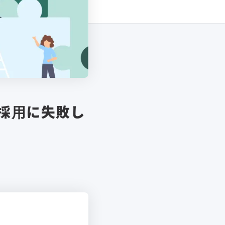
採用に失敗し