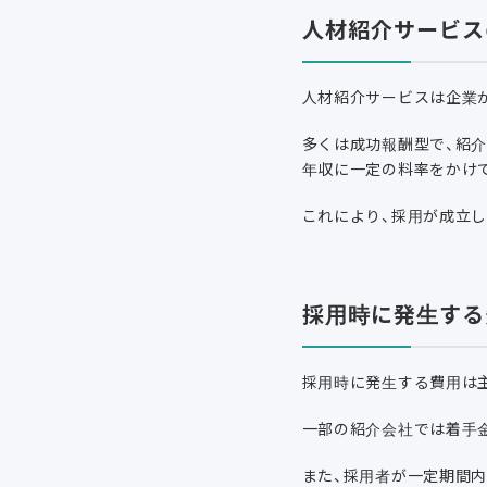
人材紹介サービス
人材紹介サービスは企業
多くは成功報酬型で、紹
年収に一定の料率をかけ
これにより、採用が成立
採用時に発生する
採用時に発生する費用は主
一部の紹介会社では着手
また、採用者が一定期間