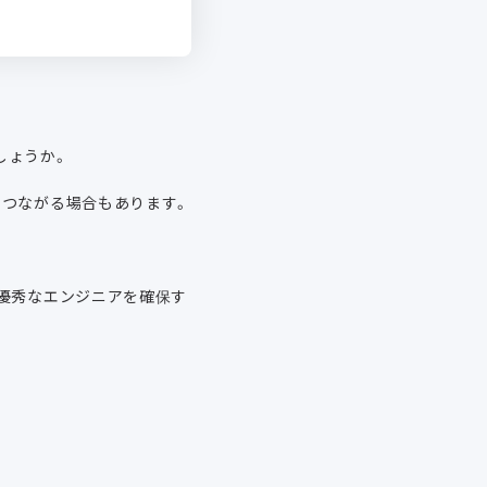
しょうか。
につながる場合もあります。
優秀なエンジニアを確保す