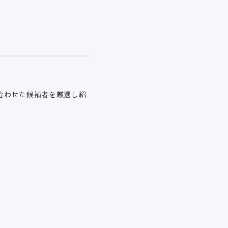
合わせた候補者を厳選し紹