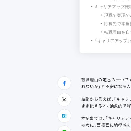
キャリアアップ転
現職で実現で
応募先で本当
転職理由を自
「キャリアアップ
転職理由の定番の一つであ
れないか」と不安になる
結論から言えば、「キャリ
まま伝えると、抽象的で
本記事では、「キャリアア
参考に、面接官に納得感