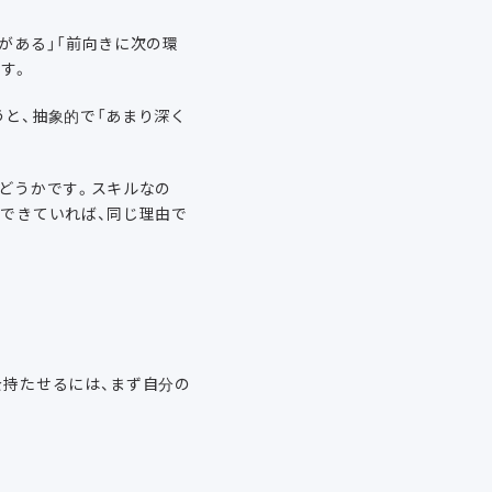
がある」「前向きに次の環
す。
うと、抽象的で「あまり深く
かどうかです。スキルなの
化できていれば、同じ理由で
を持たせるには、まず自分の