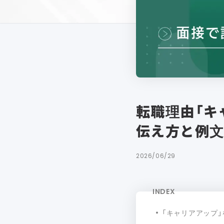
転職理由「キ
伝え方と例文
2026/06/29
INDEX
「キャリアアップ