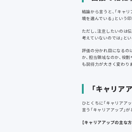
結論から言うと、「キャリ
境を選んでいる」という
ただし、注意したいのは伝
考えていないのでは」と
評価の分かれ目になるのは
か、担当領域なのか、役割
も説得力が大きく変わり
「キャリア
ひとくちに「キャリアアッ
言う「キャリアアップ」
【キャリアアップの主な方