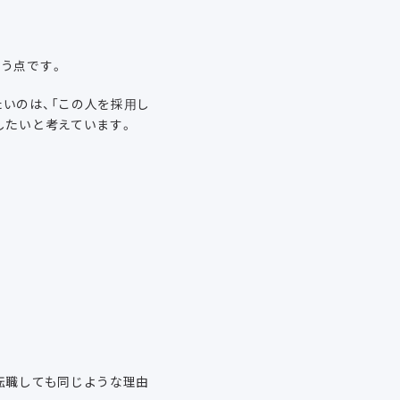
う点です。
いのは、「この人を採用し
したいと考えています。
転職しても同じような理由