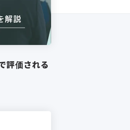
で評価される