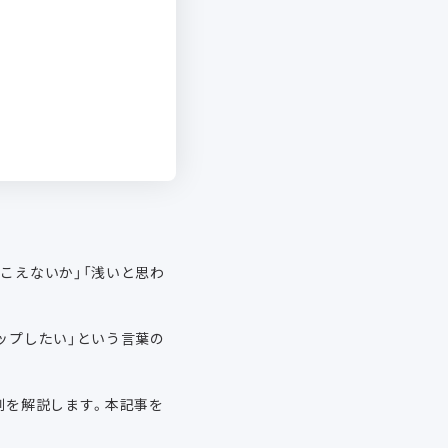
こえないか」「浅いと思わ
ップしたい」という言葉の
例を解説します。本記事を