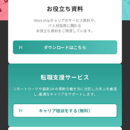
お役立ち資料
Workshipキャリアのサービス資料や、
IT人材採用に関わる
お役立ち資料をご用意しています。
ダウンロードはこちら
転職支援サービス
リモートワークや副業OKの柔軟な働き方に対応した求人を厳選
し、最適なキャリアをサポートします。
キャリア相談をする（無料）