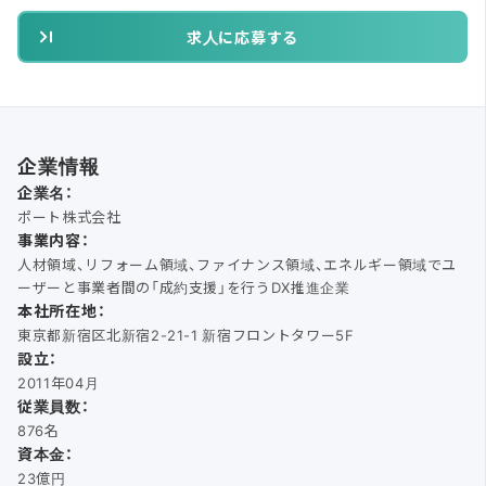
求人に応募する
企業情報
企業名：
ポート株式会社
事業内容：
人材領域、リフォーム領域、ファイナンス領域、エネルギー領域でユ
ーザーと事業者間の「成約支援」を行うDX推進企業
本社所在地：
東京都新宿区北新宿2-21-1 新宿フロントタワー5F
設立：
2011年04月
従業員数：
876名
資本金：
23億円