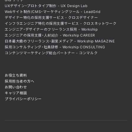
UXデザイン・プロトタイプ制作 - UX Design Lab
Webサイト制作/CMS・マーケティングツール - LeadGrid
デザイナー特化の採用支援サービス - クロスデザイナー
インフラエンジニア特化の採用支援サービス - クロスネットワーク
エンジニア・デザイナーのフリーランス採用 - Workship
エンジニアの採用支援・人材紹介 - Workship CAREER
日本最大級のフリーランス・副業メディア - Workship MAGAZINE
採用コンサルティング・社員研修 - Workship CONSULTING
コンテンツマーケティング総合パートナー - コンマルク
お役立ち資料
採用担当者の方へ
お問い合わせ
キャリア相談
プライバシーポリシー