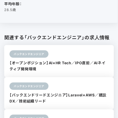
平均年齢：
28.5歳
関連する「バックエンドエンジニア」の求人情報
バックエンドエンジニア
【オープンポジション】AI×HR Tech／IPO直前／AIネイ
ティブ開発環境
バックエンドエンジニア
【バックエンドリードエンジニア】Laravel×AWS／建設
DX／技術組織リード