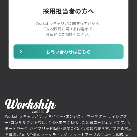
採用担当者の方へ
Workshipキャリアに関する内容から、
IT人材採用に関する内容まで、
お気軽にご相談ください。
お問い合わせはこちら
Workship キャリアは、デザイナー・エンジニア・マーケター・ディレクタ
ー・コンサルタントなど、IT・DX業界に特化した転職エージェントです。リ
モートワーク・ハイブリッド勤務・副業OKなど、柔軟な働き方ができる求人
を厳選。SaaS企業のマーケティング、スタートアップのグロース戦略、大