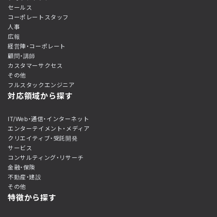
セールス
コーポレートスタッフ
人事
広報
経営陣・コーポレート
顧問・講師
カスタマーサクセス
その他
フルスタックエンジニア
対応領域から探す
IT/Web・通信・インターネット
エンターテイメント・メディア
クリエイティブ・受託開発
サービス
コンサルティング・リサーチ
金融・保険
不動産・建設
その他
特徴から探す