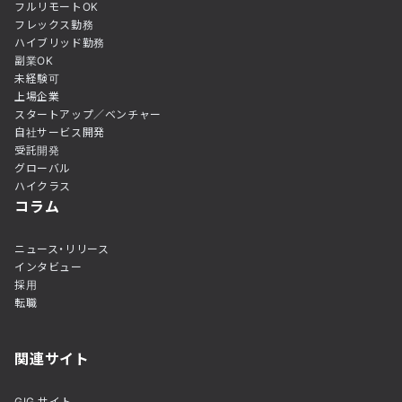
フルリモートOK
フレックス勤務
ハイブリッド勤務
副業OK
未経験可
上場企業
スタートアップ／ベンチャー
自社サービス開発
受託開発
グローバル
ハイクラス
コラム
ニュース・リリース
インタビュー
採用
転職
関連サイト
GIG サイト