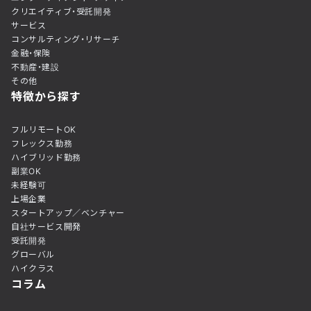
クリエイティブ・受託開発
サービス
コンサルティング・リサーチ
金融・保険
不動産・建設
その他
特徴から探す
フルリモートOK
フレックス勤務
ハイブリッド勤務
副業OK
未経験可
上場企業
スタートアップ／ベンチャー
自社サービス開発
受託開発
グローバル
ハイクラス
コラム