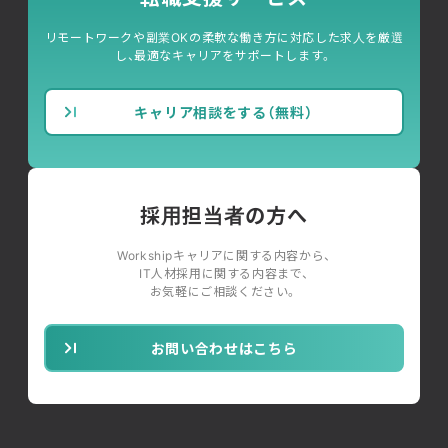
リモートワークや副業OKの柔軟な働き方に対応した求人を厳選
し、最適なキャリアをサポートします。
キャリア相談をする（無料）
採用担当者の方へ
Workshipキャリアに関する内容から、
IT人材採用に関する内容まで、
お気軽にご相談ください。
お問い合わせはこちら