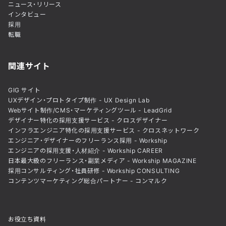
ニュース・リリース
インタビュー
採用
転職
関連サイト
GIG サイト
UXデザイン・プロトタイプ制作 - UX Design Lab
Webサイト制作/CMS・マーケティングツール - LeadGrid
デザイナー特化の採用支援サービス - クロスデザイナー
インフラエンジニア特化の採用支援サービス - クロスネットワーク
エンジニア・デザイナーのフリーランス採用 - Workship
エンジニアの採用支援・人材紹介 - Workship CAREER
日本最大級のフリーランス・副業メディア - Workship MAGAZINE
採用コンサルティング・社員研修 - Workship CONSULTING
コンテンツマーケティング総合パートナー - コンマルク
お役立ち資料