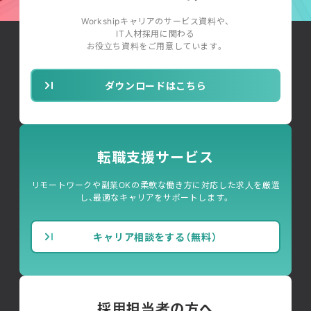
Workshipキャリアのサービス資料や、
IT人材採用に関わる
お役立ち資料をご用意しています。
ダウンロードはこちら
転職支援サービス
リモートワークや副業OKの柔軟な働き方に対応した求人を厳選
し、最適なキャリアをサポートします。
キャリア相談をする（無料）
採用担当者の方へ