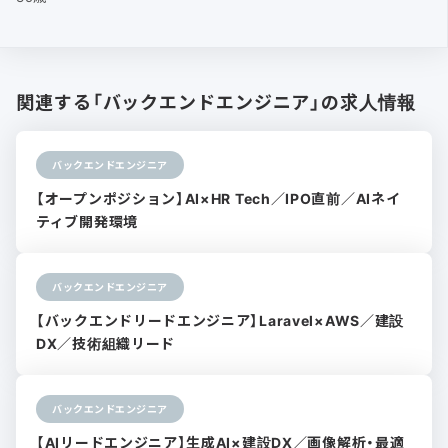
関連する「バックエンドエンジニア」の求人情報
バックエンドエンジニア
【オープンポジション】AI×HR Tech／IPO直前／AIネイ
ティブ開発環境
バックエンドエンジニア
【バックエンドリードエンジニア】Laravel×AWS／建設
DX／技術組織リード
バックエンドエンジニア
【AIリードエンジニア】生成AI×建設DX／画像解析・最適