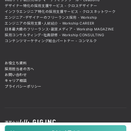
デザイナー特化の採用支援サービス - クロスデザイナー
インフラエンジニア特化の採用支援サービス - クロスネットワーク
エンジニア・デザイナーのフリーランス採用 - Workship
エンジニアの採用支援・人材紹介 - Workship CAREER
日本最大級のフリーランス・副業メディア - Workship MAGAZINE
採用コンサルティング・社員研修 - Workship CONSULTING
コンテンツマーケティング総合パートナー - コンマルク
お役立ち資料
採用担当者の方へ
お問い合わせ
キャリア相談
プライバシーポリシー
運営会社
© GIG inc. ALL Rights Reserved. Powered by LeadGrid