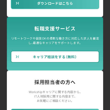
ダウンロードはこちら
転職支援サービス
リモートワークや副業OKの柔軟な働き方に対応した求人を厳選
し、最適なキャリアをサポートします。
キャリア相談をする（無料）
採用担当者の方へ
Workshipキャリアに関する内容から、
IT人材採用に関する内容まで、
お気軽にご相談ください。