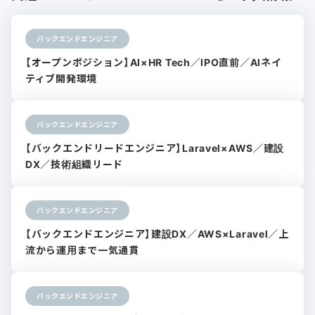
バックエンドエンジニア
【オープンポジション】AI×HR Tech／IPO直前／AIネイ
ティブ開発環境
バックエンドエンジニア
【バックエンドリードエンジニア】Laravel×AWS／建設
DX／技術組織リード
バックエンドエンジニア
【バックエンドエンジニア】建設DX／AWS×Laravel／上
流から運用まで一気通貫
バックエンドエンジニア