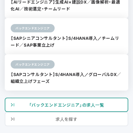
【AIリードエンジニア】生成AI×建設DX／画像解析・最適
化AI／技術選定・チームリード
バックエンドエンジニア
【SAPシニアコンサルタント】S/4HANA導入／チームリ
ード／SAP事業立上げ
バックエンドエンジニア
【SAPコンサルタント】S/4HANA導入／グローバルDX／
組織立上げフェーズ
「バックエンドエンジニア」の求人一覧
求人を探す