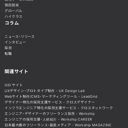
受託開発
グローバル
ハイクラス
コラム
ニュース・リリース
インタビュー
採用
転職
関連サイト
GIG サイト
UXデザイン・プロトタイプ制作 - UX Design Lab
Webサイト制作/CMS・マーケティングツール - LeadGrid
デザイナー特化の採用支援サービス - クロスデザイナー
インフラエンジニア特化の採用支援サービス - クロスネットワーク
エンジニア・デザイナーのフリーランス採用 - Workship
エンジニアの採用支援・人材紹介 - Workship CAREER
日本最大級のフリーランス・副業メディア - Workship MAGAZINE