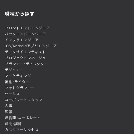
職種から探す
フロントエンドエンジニア
バックエンドエンジニア
インフラエンジニア
iOS/Androidアプリエンジニア
データサイエンティスト
プロジェクトマネージャ
プランナー・ディレクター
デザイナー
マーケティング
編集・ライター
フォトグラファー
セールス
コーポレートスタッフ
人事
広報
経営陣・コーポレート
顧問・講師
カスタマーサクセス