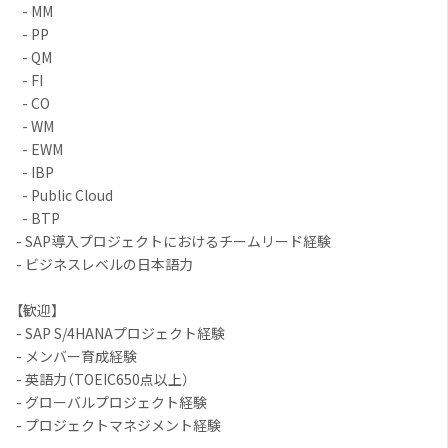
- MM
- PP
- QM
- FI
- CO
- WM
- EWM
- IBP
- Public Cloud
- BTP
- SAP導入プロジェクトにおけるチームリード経験
- ビジネスレベルの日本語力
【歓迎】
- SAP S/4HANAプロジェクト経験
- メンバー育成経験
- 英語力（TOEIC650点以上）
- グローバルプロジェクト経験
- プロジェクトマネジメント経験