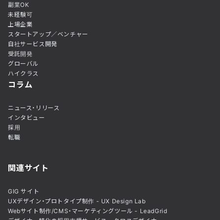
副業OK
未経験可
上場企業
スタートアップ／ベンチャー
自社サービス開発
受託開発
グローバル
ハイクラス
コラム
ニュース・リリース
インタビュー
採用
転職
関連サイト
GIG サイト
UXデザイン・プロトタイプ制作 - UX Design Lab
Webサイト制作/CMS・マーケティングツール - LeadGrid