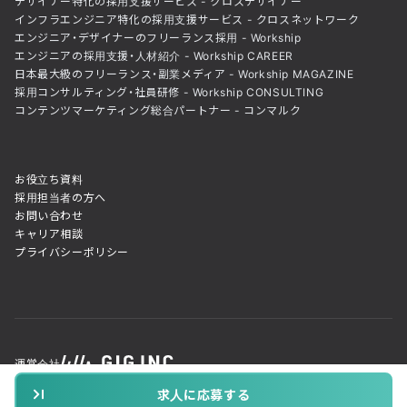
デザイナー特化の採用支援サービス - クロスデザイナー
インフラエンジニア特化の採用支援サービス - クロスネットワーク
エンジニア・デザイナーのフリーランス採用 - Workship
エンジニアの採用支援・人材紹介 - Workship CAREER
日本最大級のフリーランス・副業メディア - Workship MAGAZINE
採用コンサルティング・社員研修 - Workship CONSULTING
コンテンツマーケティング総合パートナー - コンマルク
お役立ち資料
採用担当者の方へ
お問い合わせ
キャリア相談
プライバシーポリシー
運営会社
© GIG inc. ALL Rights Reserved. Powered by LeadGrid
求人に応募する