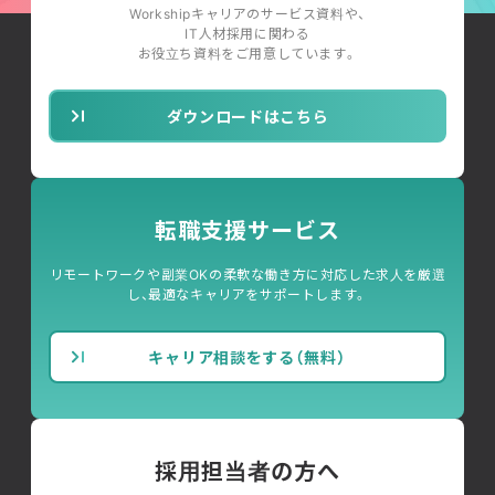
Workshipキャリアのサービス資料や、
IT人材採用に関わる
お役立ち資料をご用意しています。
ダウンロードはこちら
転職支援サービス
リモートワークや副業OKの柔軟な働き方に対応した求人を厳選
し、最適なキャリアをサポートします。
キャリア相談をする（無料）
採用担当者の方へ