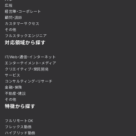
広報
経営陣・コーポレート
顧問・講師
カスタマーサクセス
その他
フルスタックエンジニア
対応領域から探す
IT/Web・通信・インターネット
エンターテイメント・メディア
クリエイティブ・受託開発
サービス
コンサルティング・リサーチ
金融・保険
不動産・建設
その他
特徴から探す
フルリモートOK
フレックス勤務
ハイブリッド勤務