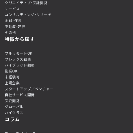
クリエイティブ・受託開発
サービス
コンサルティング・リサーチ
金融・保険
不動産・建設
その他
特徴から探す
フルリモートOK
フレックス勤務
ハイブリッド勤務
副業OK
未経験可
上場企業
スタートアップ／ベンチャー
自社サービス開発
受託開発
グローバル
ハイクラス
コラム