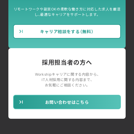
リモートワークや副業OKの柔軟な働き方に対応した求人を厳選
し、最適なキャリアをサポートします。
キャリア相談をする（無料）
採用担当者の方へ
Workshipキャリアに関する内容から、
IT人材採用に関する内容まで、
お気軽にご相談ください。
お問い合わせはこちら