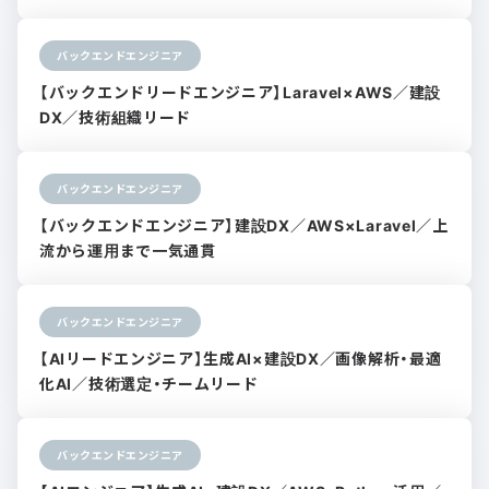
バックエンドエンジニア
【バックエンドリードエンジニア】Laravel×AWS／建設
DX／技術組織リード
バックエンドエンジニア
【バックエンドエンジニア】建設DX／AWS×Laravel／上
流から運用まで一気通貫
バックエンドエンジニア
【AIリードエンジニア】生成AI×建設DX／画像解析・最適
化AI／技術選定・チームリード
バックエンドエンジニア