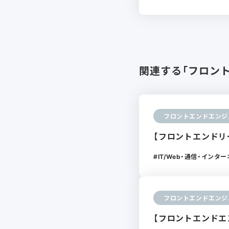
関連する「フロン
フロントエンドエンジ
【フロントエンドリー
IT/Web・通信・インタ
フロントエンドエンジ
【フロントエンドエン