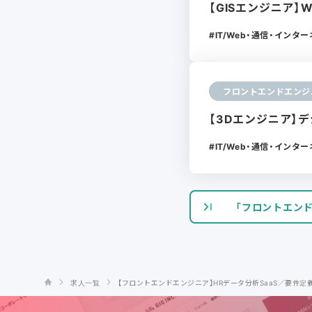
【GISエンジニア】
IT/Web・通信・インタ
フロントエンドエンジ
【3Dエンジニア】デ
IT/Web・通信・インタ
「フロントエン
求人一覧
【フロントエンドエンジニア】HRデータ分析SaaS／要件