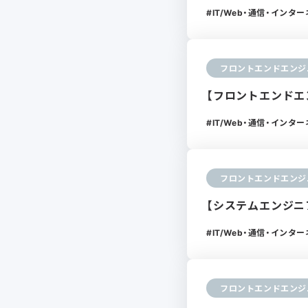
IT/Web・通信・インタ
フロントエンドエンジ
【フロントエンドエン
IT/Web・通信・インタ
フロントエンドエンジ
【システムエンジニア
IT/Web・通信・インタ
フロントエンドエンジ