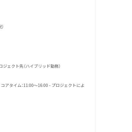
祝）
ロジェクト先（ハイブリッド勤務）
コアタイム：11:00〜16:00 - プロジェクトによ