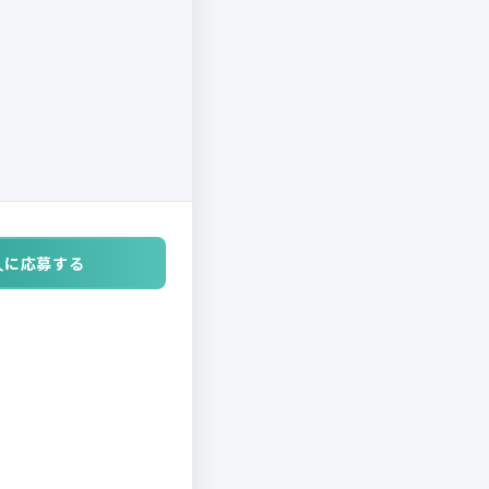
人に応募する