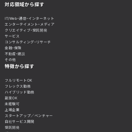
対応領域から探す
IT/Web・通信・インターネット
エンターテイメント・メディア
クリエイティブ・受託開発
サービス
コンサルティング・リサーチ
金融・保険
不動産・建設
その他
特徴から探す
フルリモートOK
フレックス勤務
ハイブリッド勤務
副業OK
未経験可
上場企業
スタートアップ／ベンチャー
自社サービス開発
受託開発