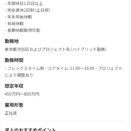
- 年間休日125日以上
- 完全週休2日制（土日祝）
- 年末年始休暇
- 有給休暇
- 長期休暇取得可能
勤務地
東京都渋谷区およびプロジェクト先（ハイブリッド勤務）
勤務時間
- フレックスタイム制 - コアタイム：11:00〜16:00 - プロジェクト
により調整あり
想定年収
450万円〜800万円
雇用形態
正社員
求人のおすすめポイント