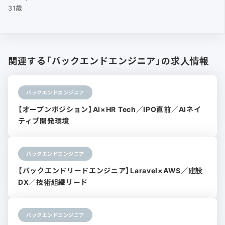
31歳
関連する「バックエンドエンジニア」の求人情報
バックエンドエンジニア
【オープンポジション】AI×HR Tech／IPO直前／AIネイ
ティブ開発環境
バックエンドエンジニア
【バックエンドリードエンジニア】Laravel×AWS／建設
DX／技術組織リード
バックエンドエンジニア