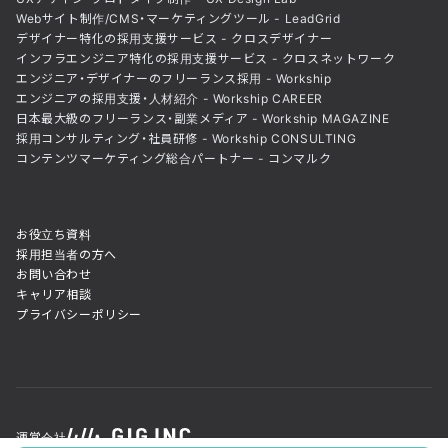
Webサイト制作/CMS・マーケティングツール - LeadGrid
デザイナー特化の採用支援サービス - クロスデザイナー
インフラエンジニア特化の採用支援サービス - クロスネットワーク
エンジニア・デザイナーのフリーランス採用 - Workship
エンジニアの採用支援・人材紹介 - Workship CAREER
日本最大級のフリーランス・副業メディア - Workship MAGAZINE
採用コンサルティング・社員研修 - Workship CONSULTING
コンテンツマーケティング総合パートナー - コンマルク
お役立ち資料
採用担当者の方へ
お問い合わせ
キャリア相談
プライバシーポリシー
運営会社