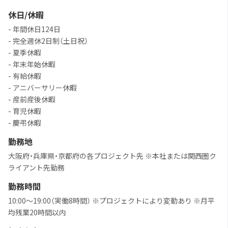
休日/休暇
- 年間休日124日
- 完全週休2日制（土日祝）
- 夏季休暇
- 年末年始休暇
- 有給休暇
- アニバーサリー休暇
- 産前産後休暇
- 育児休暇
- 慶弔休暇
勤務地
大阪府・兵庫県・京都府の各プロジェクト先 ※本社または関西圏ク
ライアント先勤務
勤務時間
10:00～19:00（実働8時間） ※プロジェクトにより変動あり ※月平
均残業20時間以内