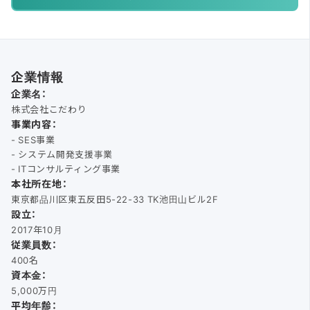
企業情報
企業名：
株式会社こだわり
事業内容：
- SES事業
- システム開発支援事業
- ITコンサルティング事業
本社所在地：
東京都品川区東五反田5-22-33 TK池田山ビル2F
設立：
2017年10月
従業員数：
400名
資本金：
5,000万円
平均年齢：