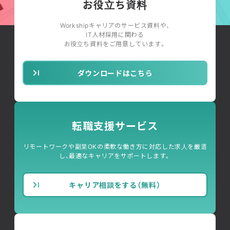
お役立ち資料
Workshipキャリアのサービス資料や、
IT人材採用に関わる
お役立ち資料をご用意しています。
ダウンロードはこちら
転職支援サービス
リモートワークや副業OKの柔軟な働き方に対応した求人を厳選
し、最適なキャリアをサポートします。
キャリア相談をする（無料）