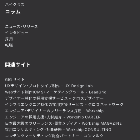
ハイクラス
コラム
ニュース・リリース
インタビュー
採用
転職
関連サイト
GIG サイト
UXデザイン・プロトタイプ制作 - UX Design Lab
Webサイト制作/CMS・マーケティングツール - LeadGrid
デザイナー特化の採用支援サービス - クロスデザイナー
インフラエンジニア特化の採用支援サービス - クロスネットワーク
エンジニア・デザイナーのフリーランス採用 - Workship
エンジニアの採用支援・人材紹介 - Workship CAREER
日本最大級のフリーランス・副業メディア - Workship MAGAZINE
採用コンサルティング・社員研修 - Workship CONSULTING
コンテンツマーケティング総合パートナー - コンマルク