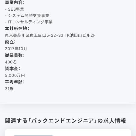
事業内容：
- SES事業
- システム開発支援事業
- ITコンサルティング事業
本社所在地：
東京都品川区東五反田5-22-33 TK池田山ビル2F
設立：
2017年10月
従業員数：
400名
資本金：
5,000万円
平均年齢：
31歳
関連する「バックエンドエンジニア」の求人情報