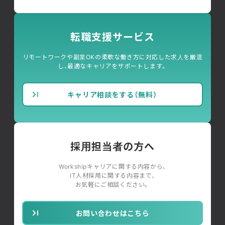
転職支援サービス
リモートワークや副業OKの柔軟な働き方に対応した求人を厳選
し、最適なキャリアをサポートします。
キャリア相談をする（無料）
採用担当者の方へ
Workshipキャリアに関する内容から、
IT人材採用に関する内容まで、
お気軽にご相談ください。
お問い合わせはこちら