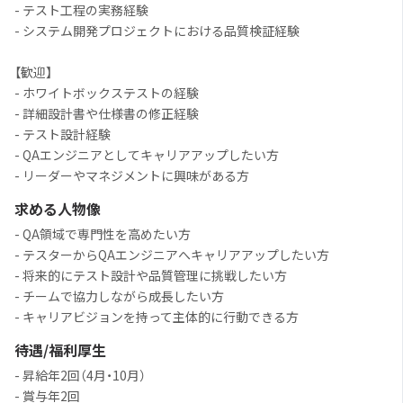
- テスト工程の実務経験
- システム開発プロジェクトにおける品質検証経験
【歓迎】
- ホワイトボックステストの経験
- 詳細設計書や仕様書の修正経験
- テスト設計経験
- QAエンジニアとしてキャリアアップしたい方
- リーダーやマネジメントに興味がある方
求める人物像
- QA領域で専門性を高めたい方
- テスターからQAエンジニアへキャリアアップしたい方
- 将来的にテスト設計や品質管理に挑戦したい方
- チームで協力しながら成長したい方
- キャリアビジョンを持って主体的に行動できる方
待遇/福利厚生
- 昇給年2回（4月・10月）
- 賞与年2回