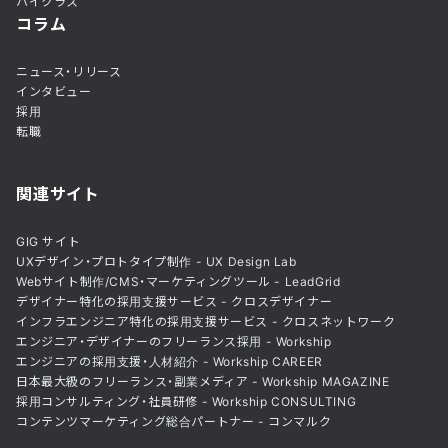
ハイクラス
コラム
ニュース・リリース
インタビュー
採用
転職
関連サイト
GIG サイト
UXデザイン・プロトタイプ制作 - UX Design Lab
Webサイト制作/CMS・マーケティングツール - LeadGrid
デザイナー特化の採用支援サービス - クロスデザイナー
インフラエンジニア特化の採用支援サービス - クロスネットワーク
エンジニア・デザイナーのフリーランス採用 - Workship
エンジニアの採用支援・人材紹介 - Workship CAREER
日本最大級のフリーランス・副業メディア - Workship MAGAZINE
採用コンサルティング・社員研修 - Workship CONSULTING
コンテンツマーケティング総合パートナー - コンマルク