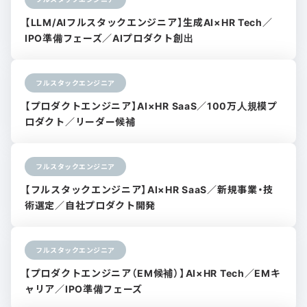
【LLM/AIフルスタックエンジニア】生成AI×HR Tech／
IPO準備フェーズ／AIプロダクト創出
フルスタックエンジニア
【プロダクトエンジニア】AI×HR SaaS／100万人規模プ
ロダクト／リーダー候補
フルスタックエンジニア
【フルスタックエンジニア】AI×HR SaaS／新規事業・技
術選定／自社プロダクト開発
フルスタックエンジニア
【プロダクトエンジニア（EM候補）】AI×HR Tech／EMキ
ャリア／IPO準備フェーズ