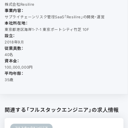
株式会社Resilire
事業内容：
サプライチェーンリスク管理SaaS「Resilire」の開発・運営
本社所在地：
東京都港区海岸1-7-1 東京ポートシティ竹芝 10F
設立：
2018年9月
従業員数：
40名
資本金：
100,000,000円
平均年齢：
35歳
関連する「フルスタックエンジニア」の求人情報
フルスタックエンジニア