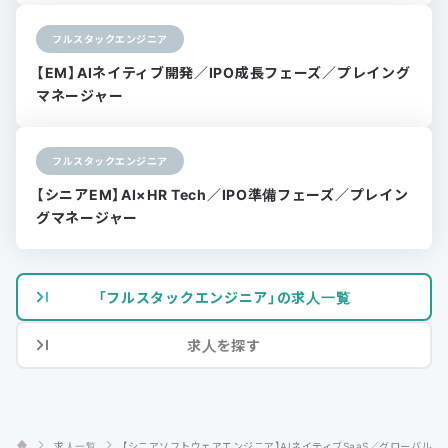
フルスタックエンジニア
【EM】AIネイティブ開発／IPO成長フェーズ／プレイング
マネージャー
フルスタックエンジニア
【シニアEM】AI×HR Tech／IPO準備フェーズ／プレイン
グマネージャー
「フルスタックエンジニア」の求人一覧
求人を探す
求人一覧
【シニアソフトウェアエンジニア】AIネイティブSaaS／グローバル