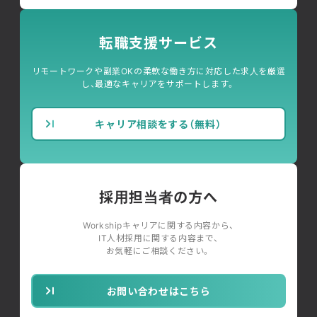
転職支援サービス
リモートワークや副業OKの柔軟な働き方に対応した求人を厳選
し、最適なキャリアをサポートします。
キャリア相談をする（無料）
採用担当者の方へ
Workshipキャリアに関する内容から、
IT人材採用に関する内容まで、
お気軽にご相談ください。
お問い合わせはこちら