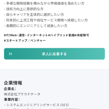
- 多様な開発経験を積みながら市場価値を高めたい方
- 技術力向上に意欲的な方
- 自らキャリアを主体的に選択したい方
- 将来的に上流工程や自社サービス開発へ挑戦したい方
- 長期的にエンジニアとして成長したい方
IT/Web・通信・インターネット
ハイブリッド勤務
未経験可
スタートアップ／ベンチャー
求人に応募する
企業情報
企業名：
株式会社プラウドデータ
事業内容：
- システムエンジニアリングサービス（SES）