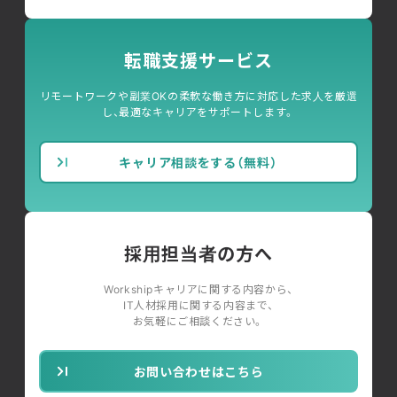
転職支援サービス
リモートワークや副業OKの柔軟な働き方に対応した求人を厳選
し、最適なキャリアをサポートします。
キャリア相談をする（無料）
採用担当者の方へ
Workshipキャリアに関する内容から、
IT人材採用に関する内容まで、
お気軽にご相談ください。
お問い合わせはこちら