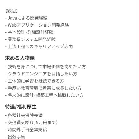
【歓迎】
- Javaによる開発経験
- Webアプリケーション開発経験
- 基本設計・詳細設計経験
- 業務系システム開発経験
- 上流工程へのキャリアアップ志向
求める人物像
- 技術を身につけて市場価値を高めたい方
- クラウドエンジニアを目指したい方
- 主体的に学習を継続できる方
- 手厚い教育環境で着実に成長したい方
- 将来的に設計・構築工程へ挑戦したい方
待遇/福利厚生
- 各種社会保険完備
- 交通費支給（月5万円まで）
- 時間外手当全額支給
- 出張手当