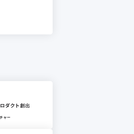
Iプロダクト創出
チャー