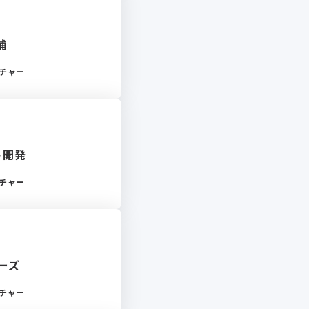
補
チャー
ト開発
チャー
ェーズ
チャー