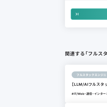
関連する「フルス
フルスタックエンジニ
【LLM/AIフルス
IT/Web・通信・インタ