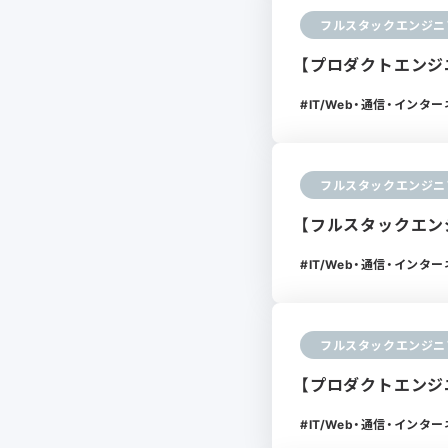
フルスタックエンジニ
【プロダクトエンジニ
IT/Web・通信・インタ
フルスタックエンジニ
【フルスタックエンジ
IT/Web・通信・インタ
フルスタックエンジニ
【プロダクトエンジニ
IT/Web・通信・インタ