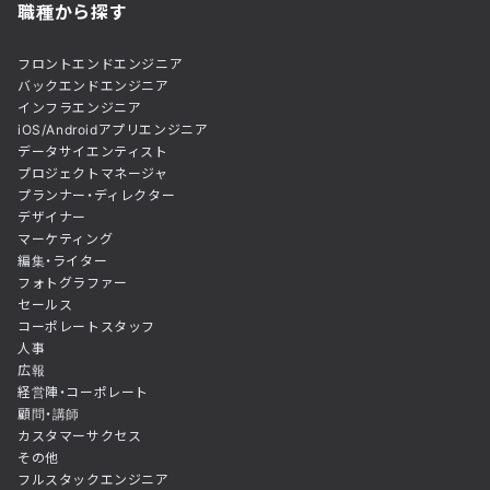
職種から探す
フロントエンドエンジニア
バックエンドエンジニア
インフラエンジニア
iOS/Androidアプリエンジニア
データサイエンティスト
プロジェクトマネージャ
プランナー・ディレクター
デザイナー
マーケティング
編集・ライター
フォトグラファー
セールス
コーポレートスタッフ
人事
広報
経営陣・コーポレート
顧問・講師
カスタマーサクセス
その他
フルスタックエンジニア