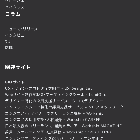
グローバル
ハイクラス
コラム
ニュース・リリース
インタビュー
採用
転職
関連サイト
GIG サイト
UXデザイン・プロトタイプ制作 - UX Design Lab
Webサイト制作/CMS・マーケティングツール - LeadGrid
デザイナー特化の採用支援サービス - クロスデザイナー
インフラエンジニア特化の採用支援サービス - クロスネットワーク
エンジニア・デザイナーのフリーランス採用 - Workship
エンジニアの採用支援・人材紹介 - Workship CAREER
日本最大級のフリーランス・副業メディア - Workship MAGAZINE
採用コンサルティング・社員研修 - Workship CONSULTING
コンテンツマーケティング総合パートナー - コンマルク