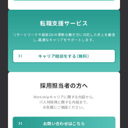
転職支援サービス
リモートワークや副業OKの柔軟な働き方に対応した求人を厳選
し、最適なキャリアをサポートします。
キャリア相談をする（無料）
採用担当者の方へ
Workshipキャリアに関する内容から、
IT人材採用に関する内容まで、
お気軽にご相談ください。
お問い合わせはこちら