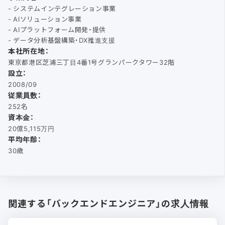
- システムインテグレーション事業
- AIソリューション事業
- AIプラットフォーム開発・提供
- データ分析基盤構築・DX推進支援
本社所在地：
東京都港区芝浦三丁目4番1号グランパークタワー32階
設立：
2008/09
従業員数：
252名
資本金：
20億5,115万円
平均年齢：
30歳
関連する「バックエンドエンジニア」の求人情報