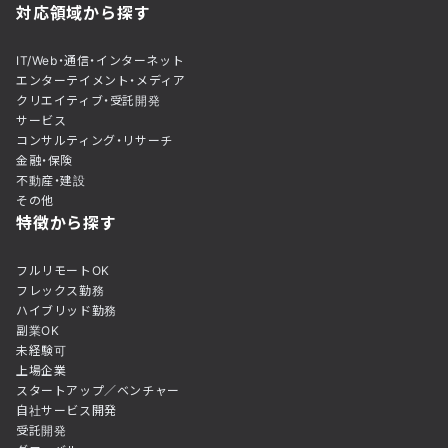
対応領域から探す
IT/Web・通信・インターネット
エンターテイメント・メディア
クリエイティブ・受託開発
サービス
コンサルティング・リサーチ
金融・保険
不動産・建設
その他
特徴から探す
フルリモートOK
フレックス勤務
ハイブリッド勤務
副業OK
未経験可
上場企業
スタートアップ／ベンチャー
自社サービス開発
受託開発