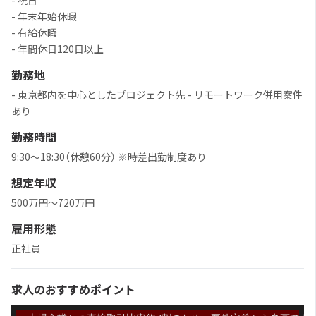
- 祝日
- 年末年始休暇
- 有給休暇
- 年間休日120日以上
勤務地
- 東京都内を中心としたプロジェクト先 - リモートワーク併用案件
あり
勤務時間
9:30～18:30（休憩60分） ※時差出勤制度あり
想定年収
500万円～720万円
雇用形態
正社員
求人のおすすめポイント