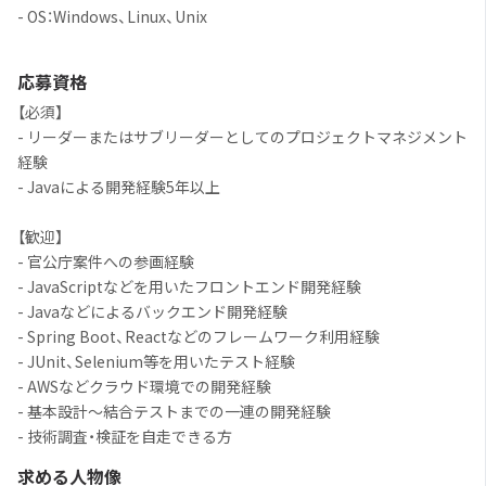
- OS：Windows、Linux、Unix
応募資格
【必須】
- リーダーまたはサブリーダーとしてのプロジェクトマネジメント
経験
- Javaによる開発経験5年以上
【歓迎】
- 官公庁案件への参画経験
- JavaScriptなどを用いたフロントエンド開発経験
- Javaなどによるバックエンド開発経験
- Spring Boot、Reactなどのフレームワーク利用経験
- JUnit、Selenium等を用いたテスト経験
- AWSなどクラウド環境での開発経験
- 基本設計～結合テストまでの一連の開発経験
- 技術調査・検証を自走できる方
求める人物像