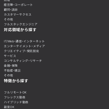
経営陣・コーポレート
顧問・講師
カスタマーサクセス
その他
フルスタックエンジニア
対応領域から探す
IT/Web・通信・インターネット
エンターテイメント・メディア
クリエイティブ・受託開発
サービス
コンサルティング・リサーチ
金融・保険
不動産・建設
その他
特徴から探す
フルリモートOK
フレックス勤務
ハイブリッド勤務
副業OK