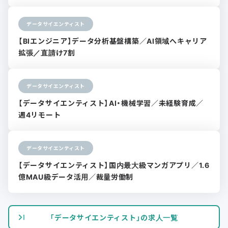
データサイエンティスト
【BIエンジニア】データ分析基盤構築／AI領域へキャリア
拡張／直請け7割
データサイエンティスト
【データサイエンティスト】AI・機械学習／未経験育成／
週4リモート
データサイエンティスト
【データサイエンティスト】国内最大級マンガアプリ／1.6
億MAU級データ活用／裁量労働制
「データサイエンティスト」の求人一覧