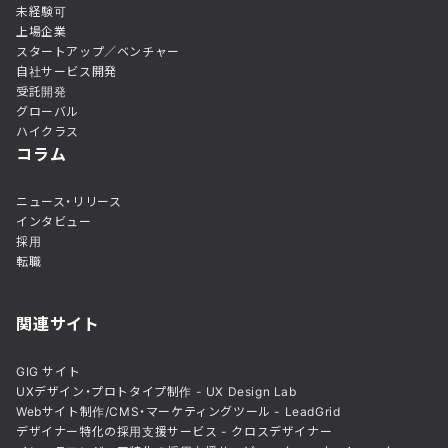
未経験可
上場企業
スタートアップ／ベンチャー
自社サービス開発
受託開発
グローバル
ハイクラス
コラム
ニュース・リリース
インタビュー
採用
転職
関連サイト
GIG サイト
UXデザイン・プロトタイプ制作 - UX Design Lab
Webサイト制作/CMS・マーケティングツール - LeadGrid
デザイナー特化の採用支援サービス - クロスデザイナー