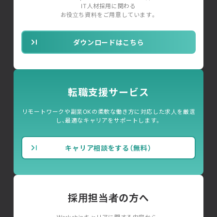
IT人材採用に関わる
お役立ち資料をご用意しています。
ダウンロードはこちら
転職支援サービス
リモートワークや副業OKの柔軟な働き方に対応した求人を厳選
し、最適なキャリアをサポートします。
キャリア相談をする（無料）
採用担当者の方へ