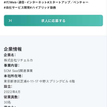
IT/Web・通信・インターネット
スタートアップ／ベンチャー
自社サービス開発
ハイブリッド勤務
求人に応募する
企業情報
企業名：
株式会社リチェルカ
事業内容：
SCM SaaS関連事業
本社所在地：
東京都港区芝浦4-11-17 中野スプリングビル 6階
設立：
2022年4月
従業員数：
30名