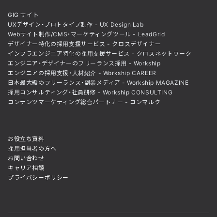
GIG サイト
UXデザイン・プロトタイプ制作 - UX Design Lab
Webサイト制作/CMS・マーケティングツール - LeadGrid
デザイナー特化の採用支援サービス - クロスデザイナー
インフラエンジニア特化の採用支援サービス - クロスネットワーク
エンジニア・デザイナーのフリーランス採用 - Workship
エンジニアの採用支援・人材紹介 - Workship CAREER
日本最大級のフリーランス・副業メディア - Workship MAGAZINE
採用コンサルティング・社員研修 - Workship CONSULTING
コンテンツマーケティング総合パートナー - コンマルク
お役立ち資料
採用担当者の方へ
お問い合わせ
キャリア相談
プライバシーポリシー