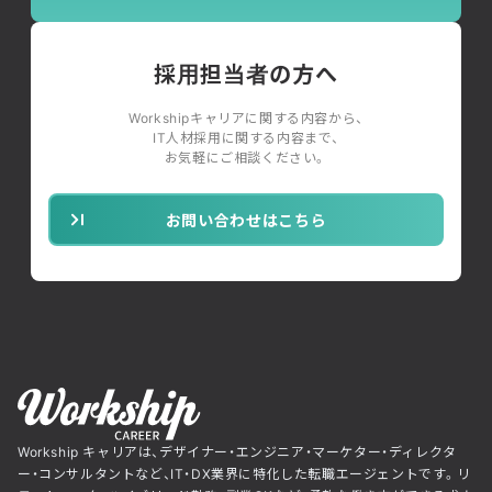
採用担当者の方へ
Workshipキャリアに関する内容から、
IT人材採用に関する内容まで、
お気軽にご相談ください。
お問い合わせはこちら
Workship キャリアは、デザイナー・エンジニア・マーケター・ディレクタ
ー・コンサルタントなど、IT・DX業界に特化した転職エージェントです。リ