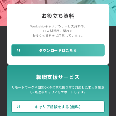
お役立ち資料
Workshipキャリアのサービス資料や、
IT人材採用に関わる
お役立ち資料をご用意しています。
ダウンロードはこちら
転職支援サービス
リモートワークや副業OKの柔軟な働き方に対応した求人を厳選
し、最適なキャリアをサポートします。
キャリア相談をする（無料）