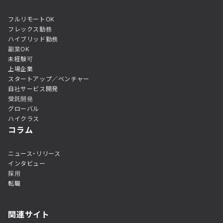
フルリモートOK
フレックス勤務
ハイブリッド勤務
副業OK
未経験可
上場企業
スタートアップ／ベンチャー
自社サービス開発
受託開発
グローバル
ハイクラス
コラム
ニュース・リリース
インタビュー
採用
転職
関連サイト