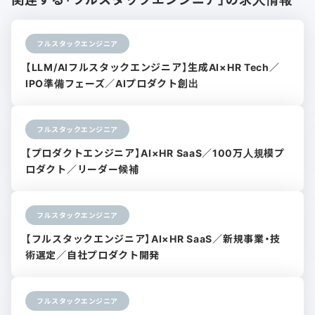
フルスタックエンジニア
【LLM/AIフルスタックエンジニア】生成AI×HR Tech／
IPO準備フェーズ／AIプロダクト創出
フルスタックエンジニア
【プロダクトエンジニア】AI×HR SaaS／100万人規模プ
ロダクト／リーダー候補
フルスタックエンジニア
【フルスタックエンジニア】AI×HR SaaS／新規事業・技
術選定／自社プロダクト開発
フルスタックエンジニア