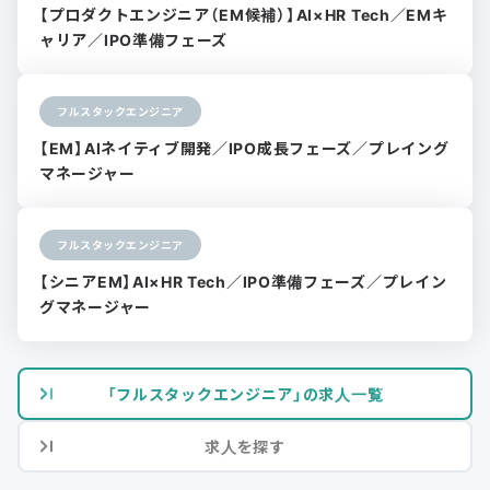
【プロダクトエンジニア（EM候補）】AI×HR Tech／EMキ
ャリア／IPO準備フェーズ
フルスタックエンジニア
【EM】AIネイティブ開発／IPO成長フェーズ／プレイング
マネージャー
フルスタックエンジニア
【シニアEM】AI×HR Tech／IPO準備フェーズ／プレイン
グマネージャー
「フルスタックエンジニア」の求人一覧
求人を探す