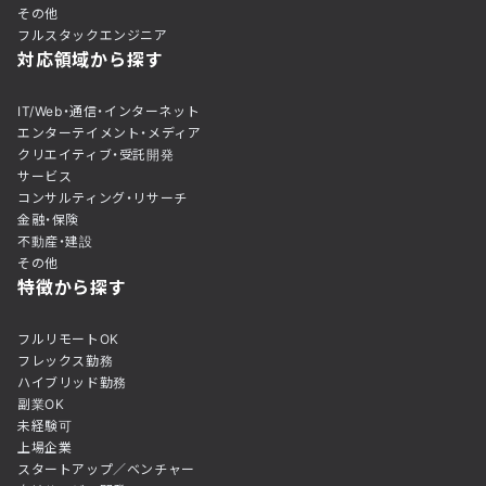
その他
フルスタックエンジニア
対応領域から探す
IT/Web・通信・インターネット
エンターテイメント・メディア
クリエイティブ・受託開発
サービス
コンサルティング・リサーチ
金融・保険
不動産・建設
その他
特徴から探す
フルリモートOK
フレックス勤務
ハイブリッド勤務
副業OK
未経験可
上場企業
スタートアップ／ベンチャー