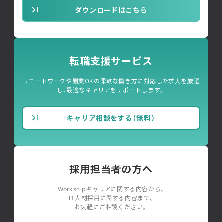
ダウンロードはこちら
転職支援サービス
リモートワークや副業OKの柔軟な働き方に対応した求人を厳選
し、最適なキャリアをサポートします。
キャリア相談をする（無料）
採用担当者の方へ
Workshipキャリアに関する内容から、
IT人材採用に関する内容まで、
お気軽にご相談ください。