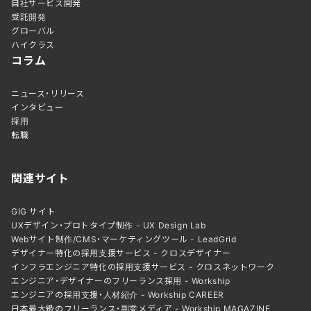
自社サービス開発
受託開発
グローバル
ハイクラス
コラム
ニュース・リリース
インタビュー
採用
転職
関連サイト
GIG サイト
UXデザイン・プロトタイプ制作 - UX Design Lab
Webサイト制作/CMS・マーケティングツール - LeadGrid
デザイナー特化の採用支援サービス - クロスデザイナー
インフラエンジニア特化の採用支援サービス - クロスネットワーク
エンジニア・デザイナーのフリーランス採用 - Workship
エンジニアの採用支援・人材紹介 - Workship CAREER
日本最大級のフリーランス・副業メディア - Workship MAGAZINE