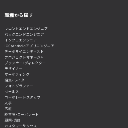
職種から探す
フロントエンドエンジニア
バックエンドエンジニア
インフラエンジニア
iOS/Androidアプリエンジニア
データサイエンティスト
プロジェクトマネージャ
プランナー・ディレクター
デザイナー
マーケティング
編集・ライター
フォトグラファー
セールス
コーポレートスタッフ
人事
広報
経営陣・コーポレート
顧問・講師
カスタマーサクセス