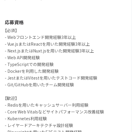
応募資格
【必須】
- Webフロントエンド開発経験3年以上
- Vue.jsまたはReactを用いた開発経験3年以上
- Next.jsまたはNuxt.jsを用いた開発経験3年以上
- Web API開発経験
- TypeScriptでの開発経験
- Dockerを利用した開発経験
- JestまたはVitestを用いたテストコード開発経験
- Git/GitHubを用いたチーム開発経験
【歓迎】
- Redisを用いたキャッシュサーバー利用経験
- Core Web Vitalsなどサイトパフォーマンス改善経験
- Kubernetes利用経験
- レイヤードアーキテクチャ設計経験