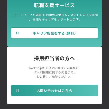
転職支援サービス
リモートワークや副業OKの柔軟な働き方に対応した求人を厳選
し、最適なキャリアをサポートします。
キャリア相談をする（無料）
採用担当者の方へ
Workshipキャリアに関する内容から、
IT人材採用に関する内容まで、
お気軽にご相談ください。
お問い合わせはこちら