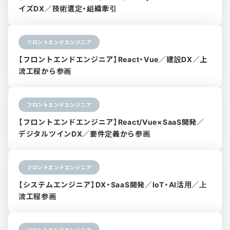
イズDX／技術選定・組織牽引
フロントエンドエンジニア
【フロントエンドエンジニア】React・Vue／建設DX／上
流工程から参画
フロントエンドエンジニア
【フロントエンドエンジニア】React/Vue×SaaS開発／
デジタルツインDX／要件定義から参画
フロントエンドエンジニア
【システムエンジニア】DX・SaaS開発／IoT・AI活用／上
流工程参画
フロントエンドエンジニア