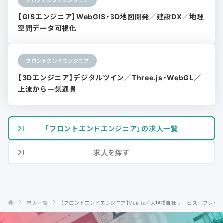
【GISエンジニア】WebGIS・3D地図開発／建設DX／地理
空間データ可視化
フロントエンドエンジニア
【3Dエンジニア】デジタルツイン／Three.js・WebGL／
上流から一気通貫
「フロントエンドエンジニア」の求人一覧
求人を探す
求人一覧
【フロントエンドエンジニア】Vue.js／大規模自社サービス／フレッ