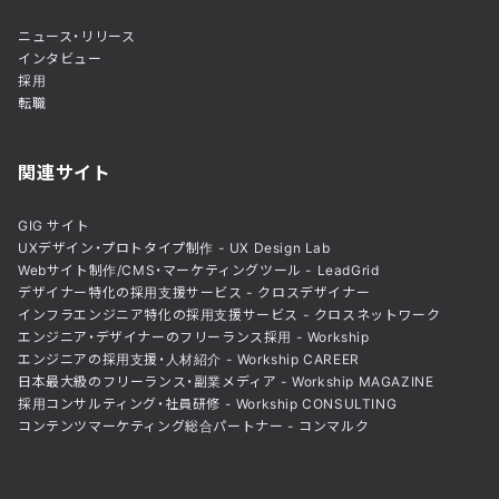
ニュース・リリース
インタビュー
採用
転職
関連サイト
GIG サイト
UXデザイン・プロトタイプ制作 - UX Design Lab
Webサイト制作/CMS・マーケティングツール - LeadGrid
デザイナー特化の採用支援サービス - クロスデザイナー
インフラエンジニア特化の採用支援サービス - クロスネットワーク
エンジニア・デザイナーのフリーランス採用 - Workship
エンジニアの採用支援・人材紹介 - Workship CAREER
日本最大級のフリーランス・副業メディア - Workship MAGAZINE
採用コンサルティング・社員研修 - Workship CONSULTING
コンテンツマーケティング総合パートナー - コンマルク