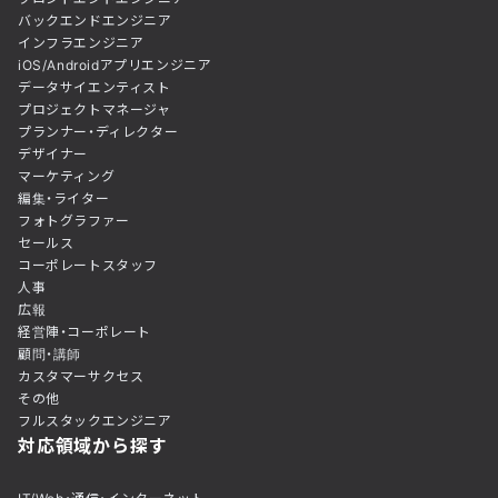
バックエンドエンジニア
インフラエンジニア
iOS/Androidアプリエンジニア
データサイエンティスト
プロジェクトマネージャ
プランナー・ディレクター
デザイナー
マーケティング
編集・ライター
フォトグラファー
セールス
コーポレートスタッフ
人事
広報
経営陣・コーポレート
顧問・講師
カスタマーサクセス
その他
フルスタックエンジニア
対応領域から探す