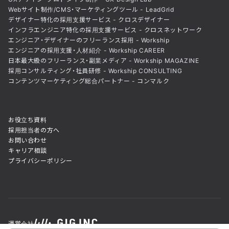
Webサイト制作/CMS・マーケティングツール - LeadGrid
デザイナー特化の採用支援サービス - クロスデザイナー
インフラエンジニア特化の採用支援サービス - クロスネットワーク
エンジニア・デザイナーのフリーランス採用 - Workship
エンジニアの採用支援・人材紹介 - Workship CAREER
日本最大級のフリーランス・副業メディア - Workship MAGAZINE
採用コンサルティング・社員研修 - Workship CONSULTING
コンテンツマーケティング総合パートナー - コンマルク
お役立ち資料
採用担当者の方へ
お問い合わせ
キャリア相談
プライバシーポリシー
運営会社