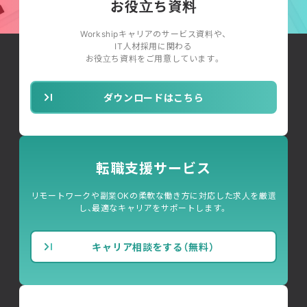
お役立ち資料
Workshipキャリアのサービス資料や、
IT人材採用に関わる
お役立ち資料をご用意しています。
ダウンロードはこちら
転職支援サービス
リモートワークや副業OKの柔軟な働き方に対応した求人を厳選
し、最適なキャリアをサポートします。
キャリア相談をする（無料）