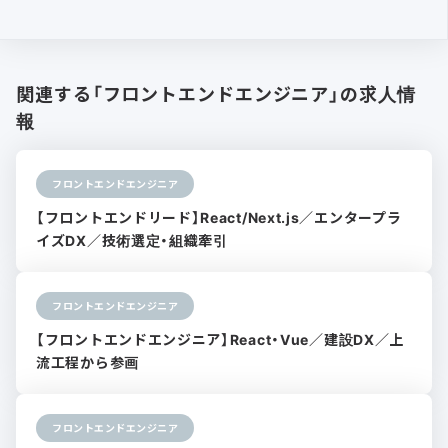
関連する「フロントエンドエンジニア」の求人情
報
フロントエンドエンジニア
【フロントエンドリード】React/Next.js／エンタープラ
イズDX／技術選定・組織牽引
フロントエンドエンジニア
【フロントエンドエンジニア】React・Vue／建設DX／上
流工程から参画
フロントエンドエンジニア