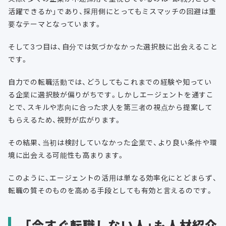
活躍できるか」であり、採用側にとってもミスマッチの回避は重
要なテーマとなっています。
そして3つ目は、自分では気づかなかった選択肢に出会えること
です。
自力での転職活動では、どうしてもこれまでの経験や知ってい
る企業に選択肢が偏りがちです。しかしエージェントを通すこ
とで、スキルや志向に合った求人を第三者の視点から提案して
もらえるため、視野が広がります。
その結果、当初は検討していなかった企業で、より良い条件や環
境に出会える可能性も高まります。
このように、エージェントの活用は単なる効率化にとどまらず、
転職の質そのものを高める手段としても有効と言えるのです。
「今すぐ転職しない人」も人材紹介