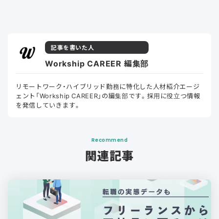
記事を書いた人
Workship CAREER 編集部
リモートワーク・ハイブリッド勤務に特化した人材紹介エージ
ェント「Workship CAREER」の編集部です。採用に役立つ情報
を発信していきます。
Recommend
関連記事