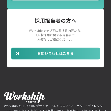
採用担当者の方へ
Workshipキャリアに関する内容から、
IT人材採用に関する内容まで、
お気軽にご相談ください。
お問い合わせはこちら
Workship キャリアは、デザイナー・エンジニア・マーケター・ディレクタ
ー・コンサルタントなど、IT・DX業界に特化した転職エージェントです。リ