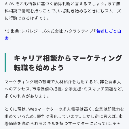
んが、それも情報に基づく納得判断と言えるでしょう。まず無
料相談で情報を持つことで、いざ動き始めるときにもスムーズ
に行動できるはずです。
*3 出典：レバレジーズ株式会社 ハタラクティブ「
若者しごと白
書
」
キャリア相談からマーケティング
転職を始めよう
マーケティング職の転職で人材紹介を活用すると、非公開求人
へのアクセス、市場価値の把握、交渉支援・ミスマッチ回避など、
多くの利点があります。
とくに現状、Webマーケターの求人需要は高く、企業は即戦力を
求めているため、競争は激化しています。しかし逆に言えば、市
場価値を高められるスキルを持つマーケターにとっては、チャ