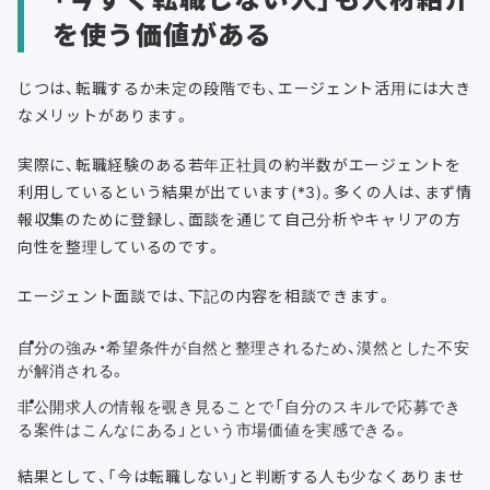
を使う価値がある
じつは、転職するか未定の段階でも、エージェント活用には大き
なメリットがあります。
実際に、転職経験のある若年正社員の約半数がエージェントを
利用しているという結果が出ています(*3)。多くの人は、まず情
報収集のために登録し、面談を通じて自己分析やキャリアの方
向性を整理しているのです。
エージェント面談では、下記の内容を相談できます。
自分の強み・希望条件が自然と整理されるため、漠然とした不安
が解消される。
非公開求人の情報を覗き見ることで「自分のスキルで応募でき
る案件はこんなにある」という市場価値を実感できる。
結果として、「今は転職しない」と判断する人も少なくありませ