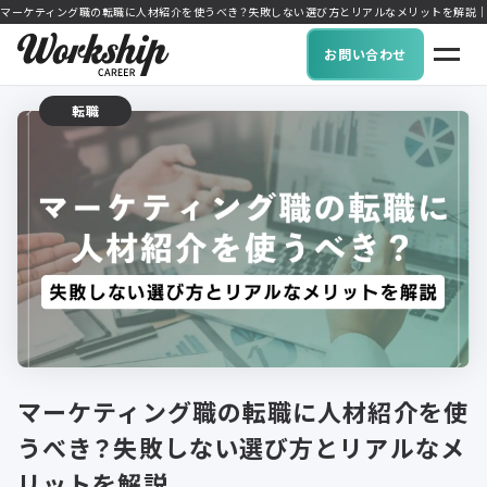
マーケティング職の転職に人材紹介を使うべき？失敗しない選び方とリアルなメリットを解説｜リモートワ
お問い合わせ
転職
マーケティング職の転職に人材紹介を使
うべき？失敗しない選び方とリアルなメ
リットを解説