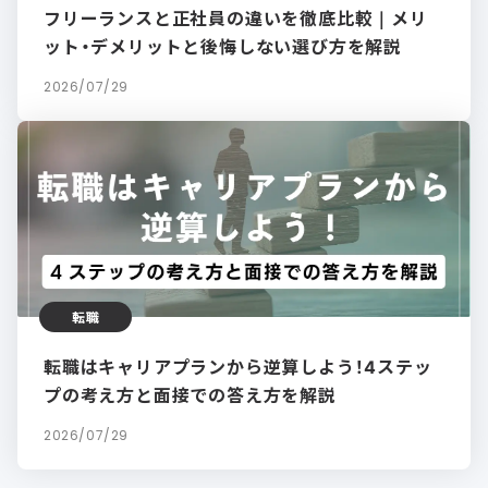
フリーランスと正社員の違いを徹底比較｜メリ
ット・デメリットと後悔しない選び方を解説
2026/07/29
転職
転職はキャリアプランから逆算しよう！4ステッ
プの考え方と面接での答え方を解説
2026/07/29