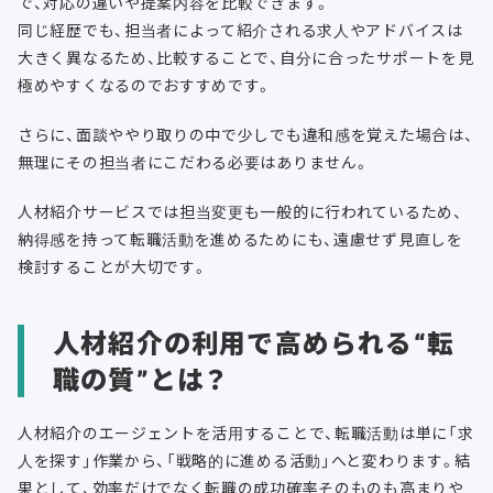
で、対応の違いや提案内容を比較できます。
同じ経歴でも、担当者によって紹介される求人やアドバイスは
大きく異なるため、比較することで、自分に合ったサポートを見
極めやすくなるのでおすすめです。
さらに、面談ややり取りの中で少しでも違和感を覚えた場合は、
無理にその担当者にこだわる必要はありません。
人材紹介サービスでは担当変更も一般的に行われているため、
納得感を持って転職活動を進めるためにも、遠慮せず見直しを
検討することが大切です。
人材紹介の利用で高められる“転
職の質”とは？
人材紹介のエージェントを活用することで、転職活動は単に「求
人を探す」作業から、「戦略的に進める活動」へと変わります。結
果として、効率だけでなく転職の成功確率そのものも高まりや