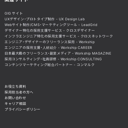
GIG サイト
UXデザイン・プロトタイプ制作 - UX Design Lab
Webサイト制作/CMS・マーケティングツール - LeadGrid
デザイナー特化の採用支援サービス - クロスデザイナー
インフラエンジニア特化の採用支援サービス - クロスネットワーク
エンジニア・デザイナーのフリーランス採用 - Workship
エンジニアの採用支援・人材紹介 - Workship CAREER
日本最大級のフリーランス・副業メディア - Workship MAGAZINE
採用コンサルティング・社員研修 - Workship CONSULTING
コンテンツマーケティング総合パートナー - コンマルク
お役立ち資料
採用担当者の方へ
お問い合わせ
キャリア相談
プライバシーポリシー