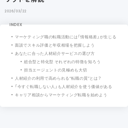
2026/03/22
INDEX
マーケティング職の転職活動には「情報格差」が生じる
面談でスキル評価と年収相場を把握しよう
あなたに合った人材紹介サービスの選び方
総合型と特化型 それぞれの特徴を知ろう
担当エージェントの見極めも大切
人材紹介の利用で高められる“転職の質”とは？
「今すぐ転職しない人」も人材紹介を使う価値がある
キャリア相談からマーケティング転職を始めよう