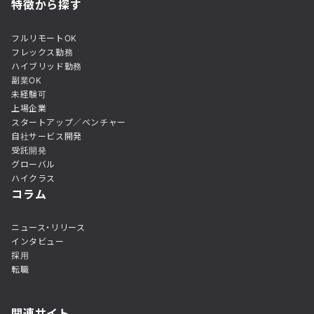
特徴から探す
フルリモートOK
フレックス勤務
ハイブリッド勤務
副業OK
未経験可
上場企業
スタートアップ／ベンチャー
自社サービス開発
受託開発
グローバル
ハイクラス
コラム
ニュース・リリース
インタビュー
採用
転職
関連サイト