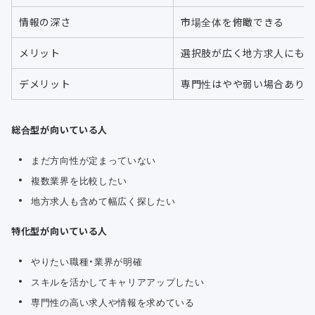
情報の深さ
市場全体を俯瞰できる
メリット
選択肢が広く地方求人にも
デメリット
専門性はやや弱い場合あり
総合型が向いている人
まだ方向性が定まっていない
複数業界を比較したい
地方求人も含めて幅広く探したい
特化型が向いている人
やりたい職種・業界が明確
スキルを活かしてキャリアアップしたい
専門性の高い求人や情報を求めている