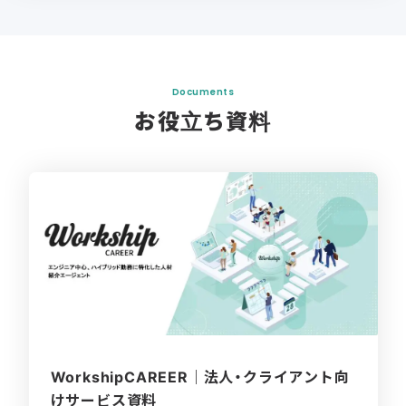
Documents
お役立ち資料
WorkshipCAREER｜法人・クライアント向
けサービス資料