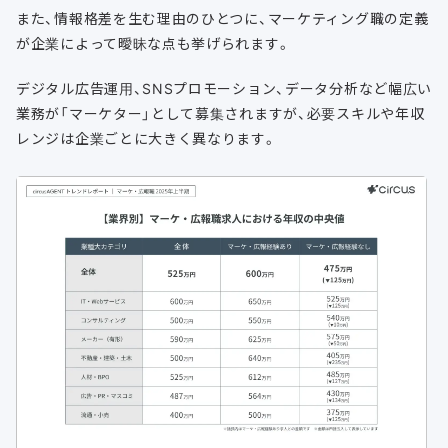
また、情報格差を生む理由のひとつに、マーケティング職の定義
が企業によって曖昧な点も挙げられます。
デジタル広告運用、SNSプロモーション、データ分析など幅広い
業務が「マーケター」として募集されますが、必要スキルや年収
レンジは企業ごとに大きく異なります。