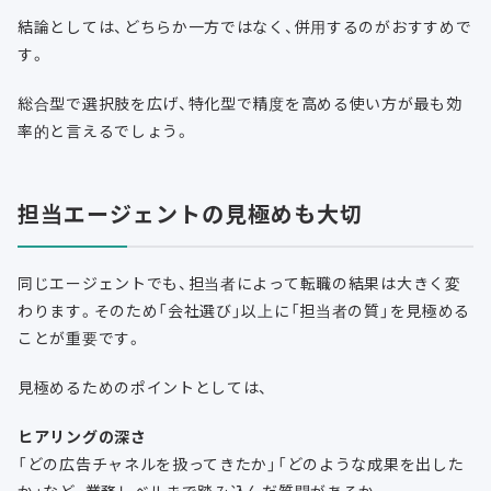
結論としては、どちらか一方ではなく、併用するのがおすすめで
す。
総合型で選択肢を広げ、特化型で精度を高める使い方が最も効
率的と言えるでしょう。
担当エージェントの見極めも大切
同じエージェントでも、担当者によって転職の結果は大きく変
わります。そのため「会社選び」以上に「担当者の質」を見極める
ことが重要です。
見極めるためのポイントとしては、
ヒアリングの深さ
「どの広告チャネルを扱ってきたか」「どのような成果を出した
か」など、業務レベルまで踏み込んだ質問があるか