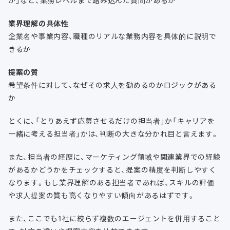
業界理解の具体性
企業名や事業内容、職種のリアルな業務内容を具体的に説明で
きるか
提案の質
希望条件に対して、なぜその求人を勧めるのかロジックがある
か
とくに、「とりあえず応募させるだけの担当者」か「キャリアを
一緒に考える担当者」かは、判断の大きな分かれ目と言えます。
また、担当者の経歴に、マーケティング領域や関連業界での経験
があるかどうかをチェックすると、提案の精度を判断しやすく
なります。もし業界理解のある担当者であれば、スキルの評価
や求人提案の質も高くなりやすい傾向があるはずです。
また、ここでも1社に絞らず複数のエージェントを併用すること