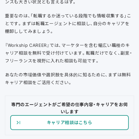
ンスも大きい状況とも言えるはず。
重要なのは、「転職するか迷っている段階でも情報収集する」こ
とです。まずは転職エージェントに相談し、自分のキャリアを
棚卸ししてみましょう。
『Workship CAREER』では、マーケターを含む幅広い職種のキ
ャリア相談を無料で受け付けています。転職だけでなく、副業・
フリーランスを視野に入れた相談も可能です。
あなたの市場価値や選択肢を具体的に知るために、まずは無料
キャリア相談をご活用ください。
専門のエージェントがご希望の仕事内容・キャリアをお伺
いします
キャリア相談はこちら