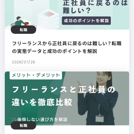
転職
フリーランスから正社員に戻るのは難しい？転職
の実態データと成功のポイントを解説
2026/07/29
転職