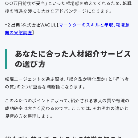
○○万円前後が妥当」といった相場感を教えてくれるため、転職
後の待遇交渉にも大きなアドバンテージになります。
*2 出典：株式会社WACUL【
マーケターのスキルと年収、転職意
向の実態調査
】
あなたに合った人材紹介サービス
の選び方
転職エージェントを選ぶ際は、「総合型か特化型か」と「担当者
の質」の2つが重要な判断軸になります。
このふたつのポイントによって、紹介される求人の質や転職の
成功確率は大きく変わるのです。ここでは、それぞれの違いと
見極め方を整理します。