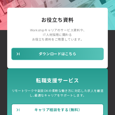
お役立ち資料
Workshipキャリアのサービス資料や、
IT人材採用に関わる
お役立ち資料をご用意しています。
ダウンロードはこちら
転職支援サービス
リモートワークや副業OKの柔軟な働き方に対応した求人を厳選
し、最適なキャリアをサポートします。
キャリア相談をする（無料）