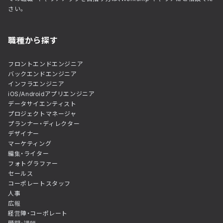
さい。
職種から探す
フロントエンドエンジニア
バックエンドエンジニア
インフラエンジニア
iOS/Androidアプリエンジニア
データサイエンティスト
プロジェクトマネージャ
プランナー・ディレクター
デザイナー
マーケティング
編集・ライター
フォトグラファー
セールス
コーポレートスタッフ
人事
広報
経営陣・コーポレート