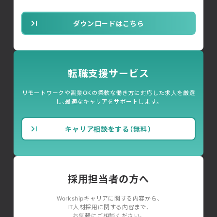
ダウンロードはこちら
転職支援サービス
リモートワークや副業OKの柔軟な働き方に対応した求人を厳選
し、最適なキャリアをサポートします。
キャリア相談をする（無料）
採用担当者の方へ
Workshipキャリアに関する内容から、
IT人材採用に関する内容まで、
お気軽にご相談ください。