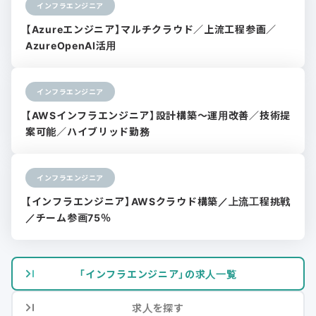
インフラエンジニア
【Azureエンジニア】マルチクラウド／上流工程参画／
AzureOpenAI活用
インフラエンジニア
【AWSインフラエンジニア】設計構築〜運用改善／技術提
案可能／ハイブリッド勤務
インフラエンジニア
【インフラエンジニア】AWSクラウド構築／上流工程挑戦
／チーム参画75％
「インフラエンジニア」の求人一覧
求人を探す