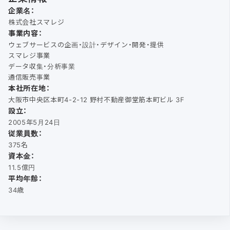
企業名：
株式会社スマレジ
事業内容：
ウェブサービスの企画・設計・デザイン・開発・提供
スマレジ事業
データ収集・分析事業
通信販売事業
本社所在地：
大阪市中央区本町4-2-12 野村不動産御堂筋本町ビル 3F
設立：
2005年5月24日
従業員数：
375名
資本金：
11.5億円
平均年齢：
34歳