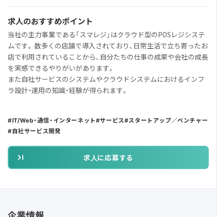
求人のおすすめポイント
当社の主力事業である「スマレジ」はクラウド型のPOSレジシステ
ムです。 数多くの店舗で導入されており、日常生活で立ち寄ったお
店で利用されていることから、自分たちの仕事の成果や会社の成長
を実感できるやりがいがあります。
また自社サービスのシステムやクラウドシステムにおけるインフ
ラ設計・運用の知識・経験が得られます。
IT/Web・通信・インターネット
サービス
スタートアップ／ベンチャー
自社サービス開発
求人に応募する
企業情報