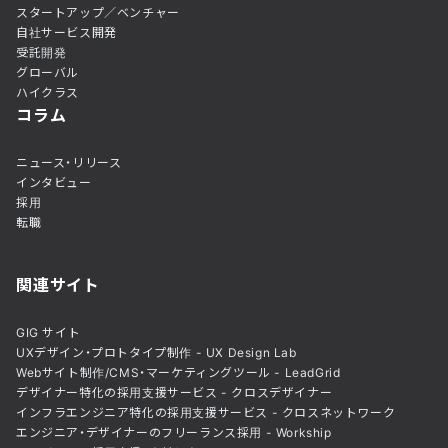
スタートアップ／ベンチャー
自社サービス開発
受託開発
グローバル
ハイクラス
コラム
ニュース・リリース
インタビュー
採用
転職
関連サイト
GIG サイト
UXデザイン・プロトタイプ制作 - UX Design Lab
Webサイト制作/CMS・マーケティングツール - LeadGrid
デザイナー特化の採用支援サービス - クロスデザイナー
インフラエンジニア特化の採用支援サービス - クロスネットワーク
エンジニア・デザイナーのフリーランス採用 - Workship