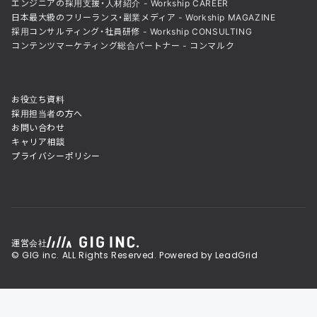
エンジニアの採用支援・人材紹介 - Workship CAREER
日本最大級のフリーランス・副業メディア - Workship MAGAZINE
採用コンサルティング・社員研修 - Workship CONSULTING
コンテンツマーケティング総合パートナー - コンマルク
お役立ち資料
採用担当者の方へ
お問い合わせ
キャリア相談
プライバシーポリシー
運営会社
© GIG inc. ALL Rights Reserved. Powered by LeadGrid