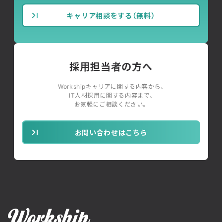
キャリア相談をする（無料）
採用担当者の方へ
Workshipキャリアに関する内容から、
IT人材採用に関する内容まで、
お気軽にご相談ください。
お問い合わせはこちら