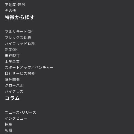
不動産・建設
その他
特徴から探す
フルリモートOK
フレックス勤務
ハイブリッド勤務
副業OK
未経験可
上場企業
スタートアップ／ベンチャー
自社サービス開発
受託開発
グローバル
ハイクラス
コラム
ニュース・リリース
インタビュー
採用
転職