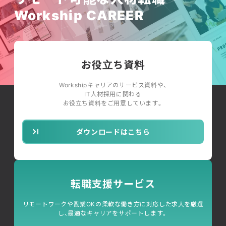
Workship CAREER
お役立ち資料
Workshipキャリアのサービス資料や、
IT人材採用に関わる
お役立ち資料をご用意しています。
ダウンロードはこちら
転職支援サービス
リモートワークや副業OKの柔軟な働き方に対応した求人を厳選
し、最適なキャリアをサポートします。