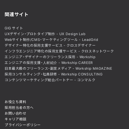
関連サイト
GIG サイト
UXデザイン・プロトタイプ制作 - UX Design Lab
Webサイト制作/CMS・マーケティングツール - LeadGrid
デザイナー特化の採用支援サービス - クロスデザイナー
インフラエンジニア特化の採用支援サービス - クロスネットワーク
エンジニア・デザイナーのフリーランス採用 - Workship
エンジニアの採用支援・人材紹介 - Workship CAREER
日本最大級のフリーランス・副業メディア - Workship MAGAZINE
採用コンサルティング・社員研修 - Workship CONSULTING
コンテンツマーケティング総合パートナー - コンマルク
お役立ち資料
採用担当者の方へ
お問い合わせ
キャリア相談
プライバシーポリシー