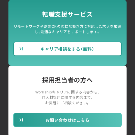
転職支援サービス
リモートワークや副業OKの柔軟な働き方に対応した求人を厳選
し、最適なキャリアをサポートします。
キャリア相談をする（無料）
採用担当者の方へ
Workshipキャリアに関する内容から、
IT人材採用に関する内容まで、
お気軽にご相談ください。
お問い合わせはこちら