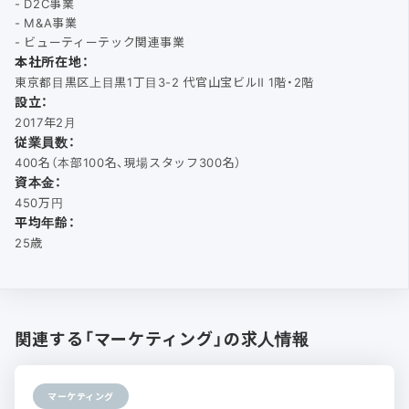
- D2C事業
- M&A事業
- ビューティーテック関連事業
本社所在地：
東京都目黒区上目黒1丁目3-2 代官山宝ビルⅡ 1階・2階
設立：
2017年2月
従業員数：
400名（本部100名、現場スタッフ300名）
資本金：
450万円
平均年齢：
25歳
関連する「マーケティング」の求人情報
マーケティング