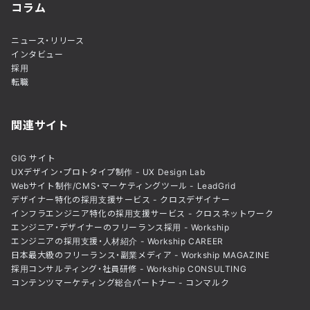
コラム
ニュース・リリース
インタビュー
採用
転職
関連サイト
GIG サイト
UXデザイン・プロトタイプ制作 - UX Design Lab
Webサイト制作/CMS・マーケティングツール - LeadGrid
デザイナー特化の採用支援サービス - クロスデザイナー
インフラエンジニア特化の採用支援サービス - クロスネットワーク
エンジニア・デザイナーのフリーランス採用 - Workship
エンジニアの採用支援・人材紹介 - Workship CAREER
日本最大級のフリーランス・副業メディア - Workship MAGAZINE
採用コンサルティング・社員研修 - Workship CONSULTING
コンテンツマーケティング総合パートナー - コンマルク